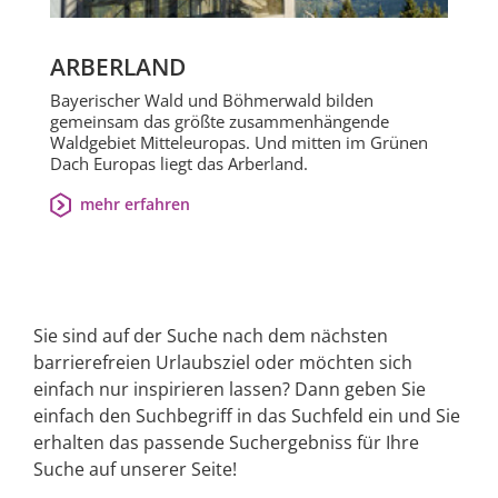
ARBERLAND
Bayerischer Wald und Böhmerwald bilden
gemeinsam das größte zusammenhängende
Waldgebiet Mitteleuropas. Und mitten im Grünen
Dach Europas liegt das Arberland.
mehr erfahren
Sie sind auf der Suche nach dem nächsten
barrierefreien Urlaubsziel oder möchten sich
einfach nur inspirieren lassen? Dann geben Sie
einfach den Suchbegriff in das Suchfeld ein und Sie
erhalten das passende Suchergebniss für Ihre
Suche auf unserer Seite!