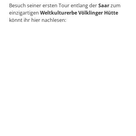
Besuch seiner ersten Tour entlang der
Saar
zum
einzigartigen
Weltkulturerbe Völklinger Hütte
könnt ihr hier nachlesen: