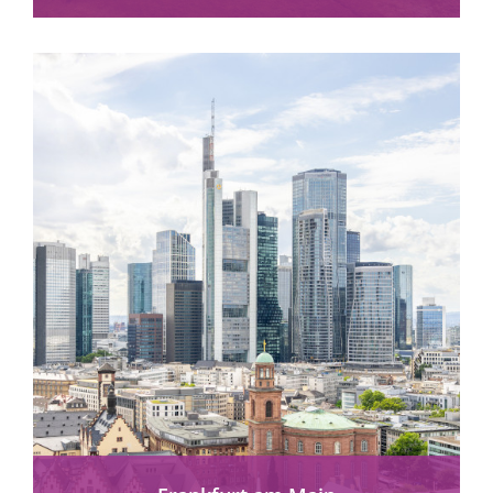
mehr erfahren