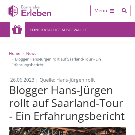
Menü
KEINE KATALOGE AUSGEWÄHLT
Home
News
Blogger Hans-Jürgen rollt auf Saarland-Tour - Ein
Erfahrungsbericht
26.06.2023 | Quelle: Hans-Jürgen rollt
Blogger Hans-Jürgen
rollt auf Saarland-Tour
- Ein Erfahrungsbericht