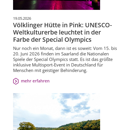
19.05.2026
Völklinger Hütte in Pink: UNESCO-
Weltkulturerbe leuchtet in der
Farbe der Special Olympics
Nur noch ein Monat, dann ist es soweit: Vom 15. bis
20. Juni 2026 finden im Saarland die Nationalen
Spiele der Special Olympics statt. Es ist das größte
inklusive Multisport-Event in Deutschland für
Menschen mit geistiger Behinderung.
mehr erfahren