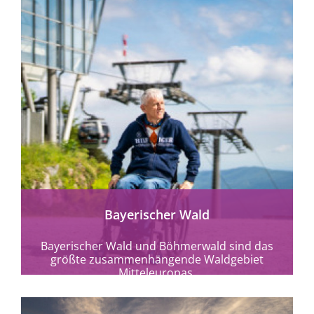
mehr erfahren
Bayerischer Wald
Bayerischer Wald und Böhmerwald sind das
größte zusammenhängende Waldgebiet
Mitteleuropas.