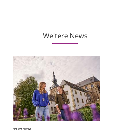
Weitere News
27.07.2026