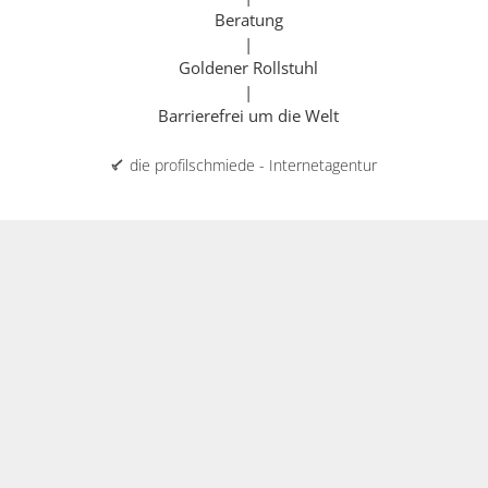
Beratung
|
Goldener Rollstuhl
|
Barrierefrei um die Welt
die profilschmiede - Internetagentur