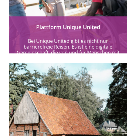
Plattform Unique United
Bei Unique United gibt es nicht nur
barrierefreie Reisen. Es ist eine digitale
Gemeinschaft, die von und für Menschen mit
Behinderung...