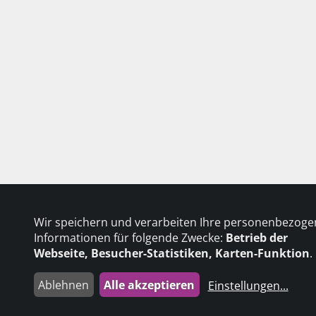
Wir speichern und verarbeiten Ihre personenbezog
Informationen für folgende Zwecke:
Betrieb der
Webseite, Besucher-Statistiken, Karten-Funktion
.
Ablehnen
Alle akzeptieren
Einstellungen
...