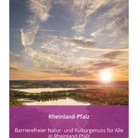
mehr erfahren
Rheinland-Pfalz
Barrierefreier Natur- und Kulturgenuss für Alle
in Rheinland-Pfalz