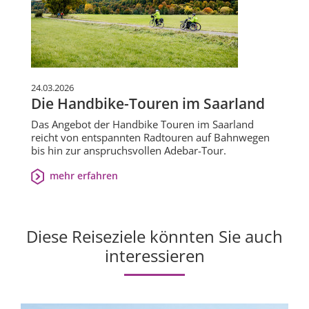
24.03.2026
Die Handbike-Touren im Saarland
Das Angebot der Handbike Touren im Saarland
reicht von entspannten Radtouren auf Bahnwegen
bis hin zur anspruchsvollen Adebar-Tour.
mehr erfahren
Diese Reiseziele könnten Sie auch
interessieren