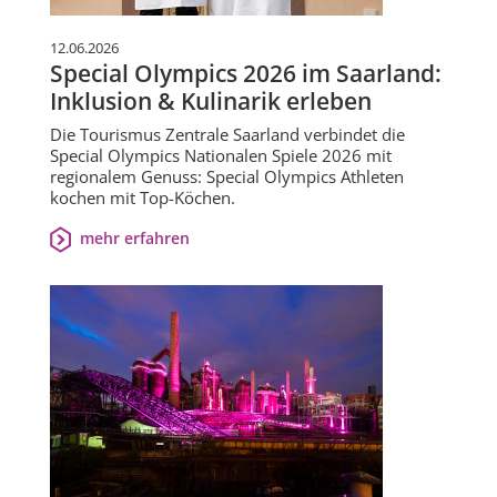
12.06.2026
Special Olympics 2026 im Saarland:
Inklusion & Kulinarik erleben
Die Tourismus Zentrale Saarland verbindet die
Special Olympics Nationalen Spiele 2026 mit
regionalem Genuss: Special Olympics Athleten
kochen mit Top-Köchen.
mehr erfahren