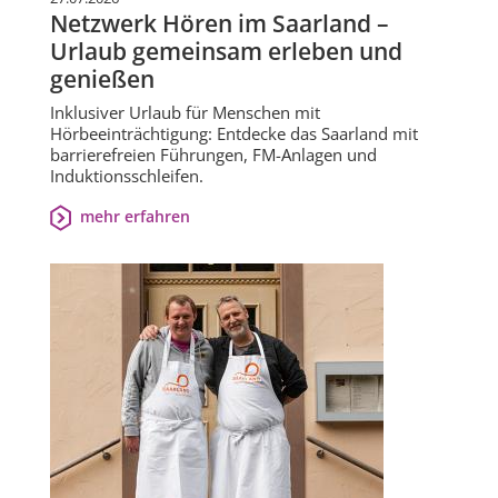
Netzwerk Hören im Saarland –
Urlaub gemeinsam erleben und
genießen
Inklusiver Urlaub für Menschen mit
Hörbeeinträchtigung: Entdecke das Saarland mit
barrierefreien Führungen, FM-Anlagen und
Induktionsschleifen.
mehr erfahren