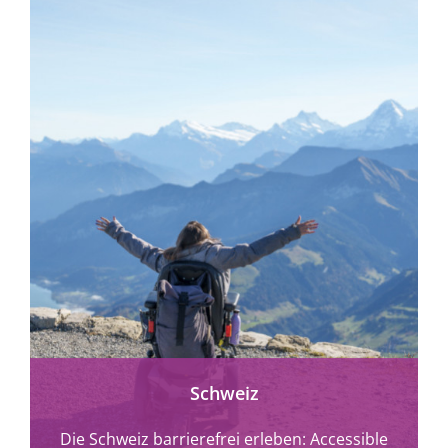
Schweiz
Die Schweiz barrierefrei erleben: Accessible