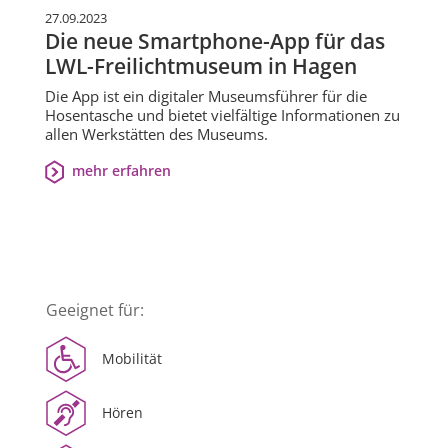
27.09.2023
Die neue Smartphone-App für das
LWL-Freilichtmuseum in Hagen
Die App ist ein digitaler Museumsführer für die
Hosentasche und bietet vielfältige Informationen zu
allen Werkstätten des Museums.
mehr erfahren
Geeignet für:
Mobilität
Hören