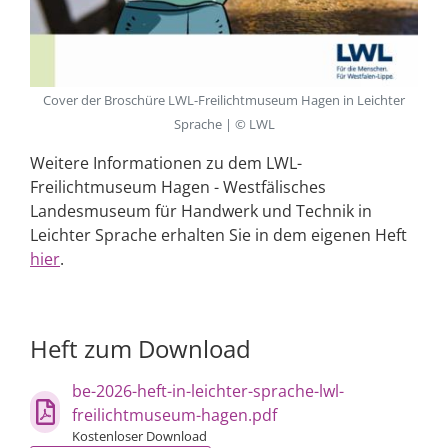
Cover der Broschüre LWL-Freilichtmuseum Hagen in Leichter
Sprache | © LWL
Weitere Informationen zu dem LWL-
Freilichtmuseum Hagen - Westfälisches
Landesmuseum für Handwerk und Technik in
Leichter Sprache erhalten Sie in dem eigenen Heft
hier
.
Heft zum Download
be-2026-heft-in-leichter-sprache-lwl-
freilichtmuseum-hagen.pdf
Kostenloser Download