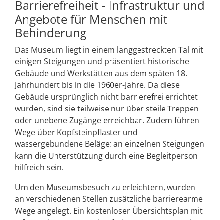
Barrierefreiheit - Infrastruktur und
Angebote für Menschen mit
Behinderung
Das Museum liegt in einem langgestreckten Tal mit
einigen Steigungen und präsentiert historische
Gebäude und Werkstätten aus dem späten 18.
Jahrhundert bis in die 1960er-Jahre. Da diese
Gebäude ursprünglich nicht barrierefrei errichtet
wurden, sind sie teilweise nur über steile Treppen
oder unebene Zugänge erreichbar. Zudem führen
Wege über Kopfsteinpflaster und
wassergebundene Beläge; an einzelnen Steigungen
kann die Unterstützung durch eine Begleitperson
hilfreich sein.
Um den Museumsbesuch zu erleichtern, wurden
an verschiedenen Stellen zusätzliche barrierearme
Wege angelegt. Ein kostenloser Übersichtsplan mit