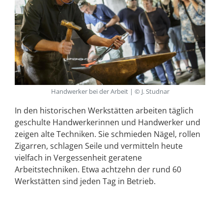
Handwerker bei der Arbeit | © J. Studnar
In den historischen Werkstätten arbeiten täglich
geschulte Handwerkerinnen und Handwerker und
zeigen alte Techniken. Sie schmieden Nägel, rollen
Zigarren, schlagen Seile und vermitteln heute
vielfach in Vergessenheit geratene
Arbeitstechniken. Etwa achtzehn der rund 60
Werkstätten sind jeden Tag in Betrieb.