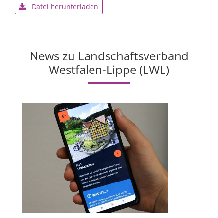
Datei herunterladen
News zu Landschaftsverband
Westfalen-Lippe (LWL)