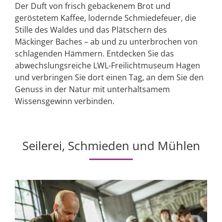
Der Duft von frisch gebackenem Brot und
geröstetem Kaffee, lodernde Schmiedefeuer, die
Stille des Waldes und das Plätschern des
Mäckinger Baches – ab und zu unterbrochen von
schlagenden Hämmern. Entdecken Sie das
abwechslungsreiche LWL-Freilichtmuseum Hagen
und verbringen Sie dort einen Tag, an dem Sie den
Genuss in der Natur mit unterhaltsamem
Wissensgewinn verbinden.
Seilerei, Schmieden und Mühlen