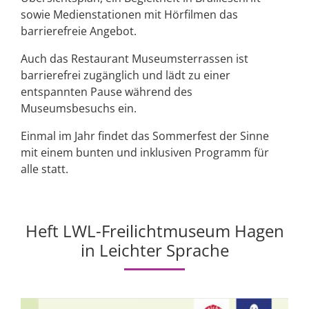
sowie Medienstationen mit Hörfilmen das
barrierefreie Angebot.
Auch das Restaurant Museumsterrassen ist
barrierefrei zugänglich und lädt zu einer
entspannten Pause während des
Museumsbesuchs ein.
Einmal im Jahr findet das Sommerfest der Sinne
mit einem bunten und inklusiven Programm für
alle statt.
Heft LWL-Freilichtmuseum Hagen
in Leichter Sprache