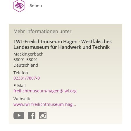
Sehen
Mehr Informationen unter
LWL-Freilichtmuseum Hagen - Westfälisches
Landesmuseum für Handwerk und Technik
Mäckingerbach
58091 58091
Deutschland
Telefon
02331/7807-0
E-Mail
freilichtmuseum-hagen@lwl.org
Webseite
www.lwl-freilichtmuseum-hag...