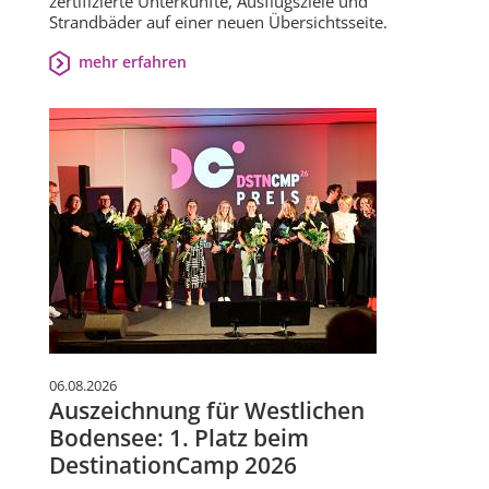
zertifizierte Unterkünfte, Ausflugsziele und
Strandbäder auf einer neuen Übersichtsseite.
mehr erfahren
06.08.2026
Auszeichnung für Westlichen
Bodensee: 1. Platz beim
DestinationCamp 2026