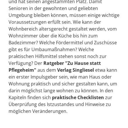
und hat seinen angestammten Platz. Damit
Senioren in der gewohnten und geliebten
Umgebung bleiben können, müssen einige wichtige
Voraussetzungen erfüllt sein. Wie kann der
Wohnbereich altersgerecht gestaltet werden, vom
Wohnzimmer über die Küche bis hin zum
Badezimmer? Welche Fördermittel und Zuschüsse
gibt es für Umbaumaßnahmen? Welche
praktischen Hilfsmittel stehen sonst noch zur
Verfügung? Der
Ratgeber "Zu Hause statt
Pflegeheim"
aus dem
Verlag Singliesel
etwa kann
ein erster Impulsgeber sein, wie man Haus oder
Wohnung praktisch und sicher gestalten kann, um
darin möglichst lange wohnen zu können. In den
Kapiteln finden sich
praktische Checklisten
zur
Überprüfung des Istzustandes und Hinweise zu
möglichen Veränderungen.