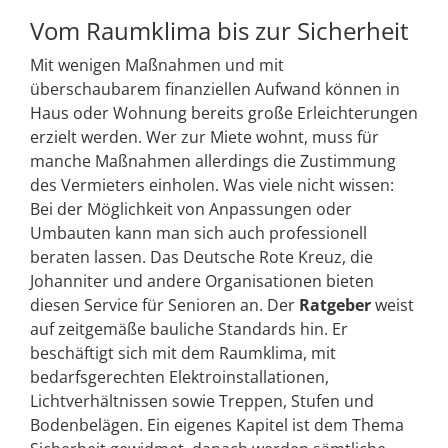
Vom Raumklima bis zur Sicherheit
Mit wenigen Maßnahmen und mit
überschaubarem finanziellen Aufwand können in
Haus oder Wohnung bereits große Erleichterungen
erzielt werden. Wer zur Miete wohnt, muss für
manche Maßnahmen allerdings die Zustimmung
des Vermieters einholen. Was viele nicht wissen:
Bei der Möglichkeit von Anpassungen oder
Umbauten kann man sich auch professionell
beraten lassen. Das Deutsche Rote Kreuz, die
Johanniter und andere Organisationen bieten
diesen Service für Senioren an. Der
Ratgeber
weist
auf zeitgemäße bauliche Standards hin. Er
beschäftigt sich mit dem Raumklima, mit
bedarfsgerechten Elektroinstallationen,
Lichtverhältnissen sowie Treppen, Stufen und
Bodenbelägen. Ein eigenes Kapitel ist dem Thema