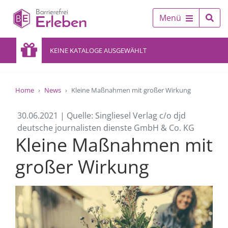
Menü
KEINE KATALOGE AUSGEWÄHLT
Home
News
Kleine Maßnahmen mit großer Wirkung
30.06.2021 | Quelle: Singliesel Verlag c/o djd
deutsche journalisten dienste GmbH & Co. KG
Kleine Maßnahmen mit
großer Wirkung