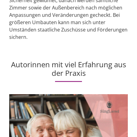
Sicherheit gewidmet, danach werden sämtliche
Zimmer sowie der Außenbereich nach möglichen
Anpassungen und Veränderungen gecheckt. Bei
größeren Umbauten kann man sich unter
Umständen staatliche Zuschüsse und Förderungen
sichern.
Autorinnen mit viel Erfahrung aus
der Praxis