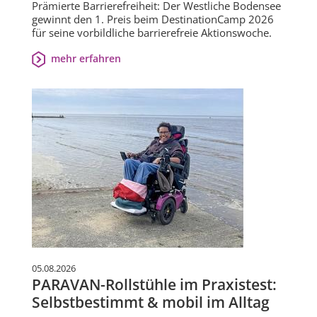
Prämierte Barrierefreiheit: Der Westliche Bodensee
gewinnt den 1. Preis beim DestinationCamp 2026
für seine vorbildliche barrierefreie Aktionswoche.
mehr erfahren
05.08.2026
PARAVAN-Rollstühle im Praxistest:
Selbstbestimmt & mobil im Alltag