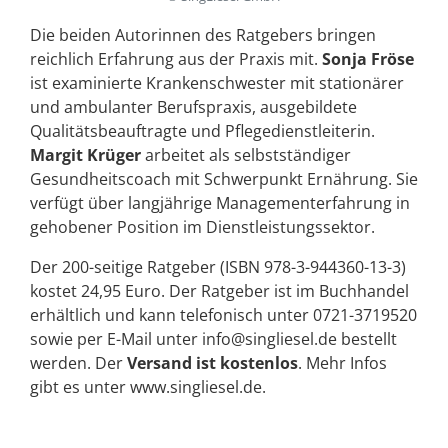
Die beiden Autorinnen des Ratgebers bringen
reichlich Erfahrung aus der Praxis mit.
Sonja Fröse
ist examinierte Krankenschwester mit stationärer
und ambulanter Berufspraxis, ausgebildete
Qualitätsbeauftragte und Pflegedienstleiterin.
Margit Krüger
arbeitet als selbstständiger
Gesundheitscoach mit Schwerpunkt Ernährung. Sie
verfügt über langjährige Managementerfahrung in
gehobener Position im Dienstleistungssektor.
Der 200-seitige Ratgeber (ISBN 978-3-944360-13-3)
kostet 24,95 Euro. Der Ratgeber ist im Buchhandel
erhältlich und kann telefonisch unter 0721-3719520
sowie per E-Mail unter info@singliesel.de bestellt
werden. Der
Versand ist kostenlos
. Mehr Infos
gibt es unter www.singliesel.de.