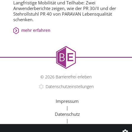
Langfristige Mobilität und Teilhabe: Zwei
Anwenderberichte zeigen, wie der PR 30/II und der
Stehrollstuhl PR 40 von PARAVAN Lebensqualität
schenken.
mehr erfahren
© 2026 Barrierefrei erleben
Datenschutzeinstellungen
Impressum
|
Datenschutz
|
Kontakt