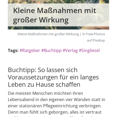
Kleine Maßnahmen mit
großer Wirkung
Kleine Maßnahmen mit großer Wirkung | © Free-Photos
auf Pixabay
Tags:
#Ratgeber
#Buchtipp
#Verlag
#Singliesel
Buchtipp: So lassen sich
Voraussetzungen für ein langes
Leben zu Hause schaffen
Die meisten Menschen möchten ihren
Lebensabend in den eigenen vier Wänden statt in
einer stationären Pflegeeinrichtung verbringen.
Denn man fühlt sich geborgen, alles ist vertraut