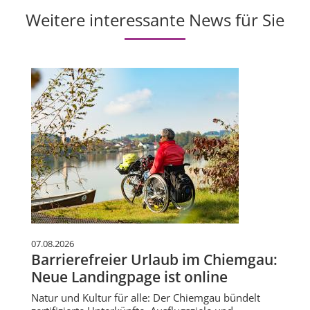
Weitere interessante News für Sie
07.08.2026
Barrierefreier Urlaub im Chiemgau:
Neue Landingpage ist online
Natur und Kultur für alle: Der Chiemgau bündelt