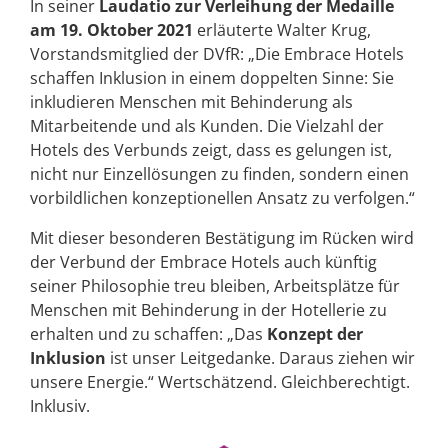
In seiner
Laudatio zur Verleihung der Medaille
am 19. Oktober 2021
erläuterte Walter Krug,
Vorstandsmitglied der DVfR: „Die Embrace Hotels
schaffen Inklusion in einem doppelten Sinne: Sie
inkludieren Menschen mit Behinderung als
Mitarbeitende und als Kunden. Die Vielzahl der
Hotels des Verbunds zeigt, dass es gelungen ist,
nicht nur Einzellösungen zu finden, sondern einen
vorbildlichen konzeptionellen Ansatz zu verfolgen.“
Mit dieser besonderen Bestätigung im Rücken wird
der Verbund der Embrace Hotels auch künftig
seiner Philosophie treu bleiben, Arbeitsplätze für
Menschen mit Behinderung in der Hotellerie zu
erhalten und zu schaffen: „Das
Konzept der
Inklusion
ist unser Leitgedanke. Daraus ziehen wir
unsere Energie.“ Wertschätzend. Gleichberechtigt.
Inklusiv.