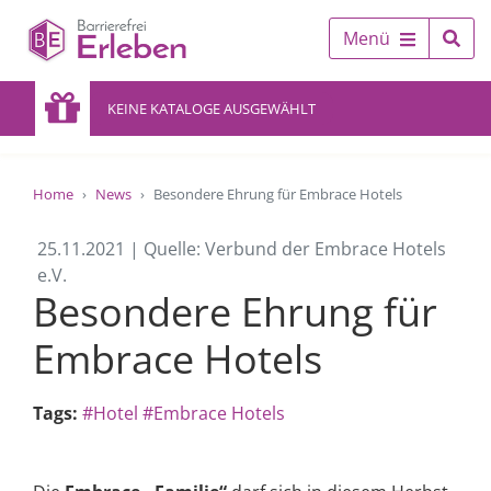
Menü
KEINE KATALOGE AUSGEWÄHLT
Home
News
Besondere Ehrung für Embrace Hotels
25.11.2021 | Quelle: Verbund der Embrace Hotels
e.V.
Besondere Ehrung für
Embrace Hotels
Tags:
#Hotel
#Embrace Hotels