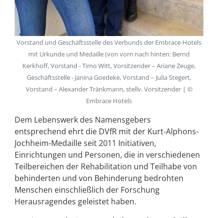
Vorstand und Geschäftsstelle des Verbunds der Embrace-Hotels
mit Urkunde und Medaille (von vorn nach hinten: Bernd
Kerkhoff, Vorstand - Timo Witt, Vorsitzender – Ariane Zeuge,
Geschäftsstelle - Janina Goedeke, Vorstand – Julia Stegert,
Vorstand – Alexander Tränkmann, stellv. Vorsitzender | ©
Embrace Hotels
Dem Lebenswerk des Namensgebers
entsprechend ehrt die DVfR mit der Kurt-Alphons-
Jochheim-Medaille seit 2011 Initiativen,
Einrichtungen und Personen, die in verschiedenen
Teilbereichen der Rehabilitation und Teilhabe von
behinderten und von Behinderung bedrohten
Menschen einschließlich der Forschung
Herausragendes geleistet haben.