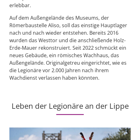
erlebbar.
Auf dem Außengelände des Museums, der
Römerbaustelle Aliso, soll das einstige Hauptlager
nach und nach wieder entstehen. Bereits 2016
wurden das Westtor und die anschließende Holz-
Erde-Mauer rekonstruiert. Seit 2022 schmückt ein
neues Gebäude, ein römisches Wachhaus, das
Außengelände. Originalgetreu eingerichtet, wie es
die Legionäre vor 2.000 Jahren nach ihrem
Wachdienst verlassen haben könnten.
Leben der Legionäre an der Lippe