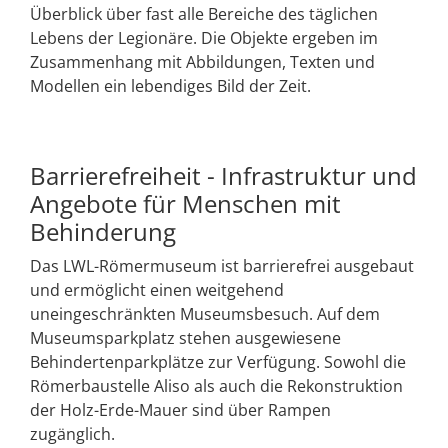
Überblick über fast alle Bereiche des täglichen
Lebens der Legionäre. Die Objekte ergeben im
Zusammenhang mit Abbildungen, Texten und
Modellen ein lebendiges Bild der Zeit.
Barrierefreiheit - Infrastruktur und
Angebote für Menschen mit
Behinderung
Das LWL-Römermuseum ist barrierefrei ausgebaut
und ermöglicht einen weitgehend
uneingeschränkten Museumsbesuch. Auf dem
Museumsparkplatz stehen ausgewiesene
Behindertenparkplätze zur Verfügung. Sowohl die
Römerbaustelle Aliso als auch die Rekonstruktion
der Holz-Erde-Mauer sind über Rampen
zugänglich.