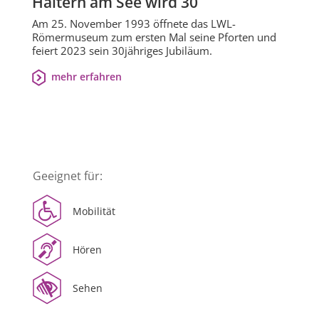
Haltern am See wird 30
Am 25. November 1993 öffnete das LWL-
Römermuseum zum ersten Mal seine Pforten und
feiert 2023 sein 30jähriges Jubiläum.
mehr erfahren
Geeignet für:
Mobilität
Hören
Sehen