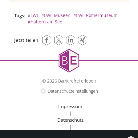
Tags:
#LWL
#LWL-Museen
#LWL-Römermuseum
#Haltern am See
Jetzt teilen
© 2026 Barrierefrei erleben
Datenschutzeinstellungen
Impressum
|
Datenschutz
|
Kontakt