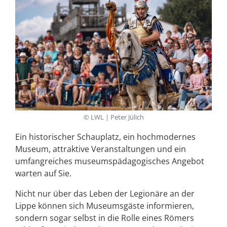
© LWL | Peter Jülich
Ein historischer Schauplatz, ein hochmodernes
Museum, attraktive Veranstaltungen und ein
umfangreiches museumspädagogisches Angebot
warten auf Sie.
Nicht nur über das Leben der Legionäre an der
Lippe können sich Museumsgäste informieren,
sondern sogar selbst in die Rolle eines Römers