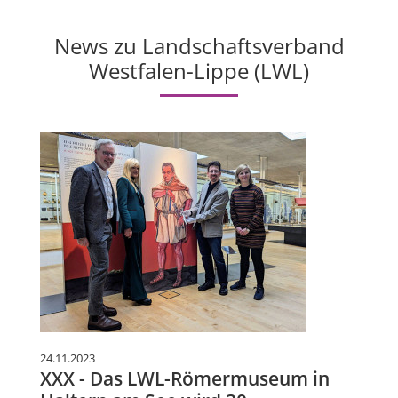
News zu Landschaftsverband
Westfalen-Lippe (LWL)
24.11.2023
XXX - Das LWL-Römermuseum in