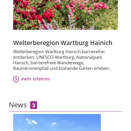
Welterberegion Wartburg Hainich
Welterberegion Wartburg Hainich barrierefrei
entdecken: UNESCO-Wartburg, Nationalpark
Hainich, barrierefreie Wanderwege,
Baumkronenpfad und blühende Gärten erleben.
mehr erfahren
News
3