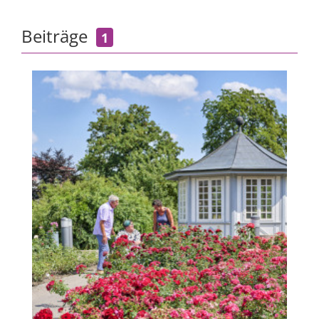
Beiträge
1