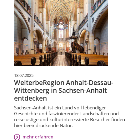
18.07.2025
WelterbeRegion Anhalt-Dessau-
Wittenberg in Sachsen-Anhalt
entdecken
Sachsen-Anhalt ist ein Land voll lebendiger
Geschichte und faszinierender Landschaften und
reiselustige und kulturinteressierte Besucher finden
hier beeindruckende Natur.
mehr erfahren