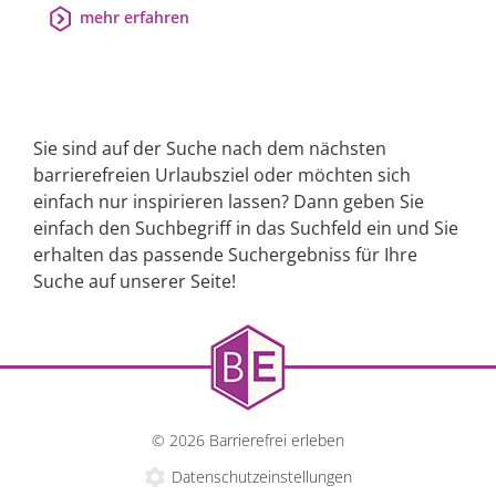
mehr erfahren
Sie sind auf der Suche nach dem nächsten
barrierefreien Urlaubsziel oder möchten sich
einfach nur inspirieren lassen? Dann geben Sie
einfach den Suchbegriff in das Suchfeld ein und Sie
erhalten das passende Suchergebniss für Ihre
Suche auf unserer Seite!
© 2026 Barrierefrei erleben
Datenschutzeinstellungen