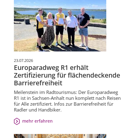
23.07.2026
Europaradweg R1 erhält
Zertifizierung für flächendeckende
Barrierefreiheit
Meilenstein im Radtourismus: Der Europaradweg
R1 ist in Sachsen-Anhalt nun komplett nach Reisen
für Alle zertifiziert. Infos zur Barrierefreiheit für
Radler und Handbiker.
mehr erfahren