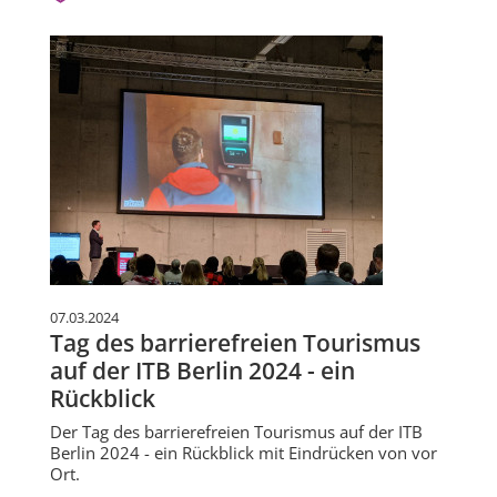
07.03.2024
Tag des barrierefreien Tourismus
auf der ITB Berlin 2024 - ein
Rückblick
Der Tag des barrierefreien Tourismus auf der ITB
Berlin 2024 - ein Rückblick mit Eindrücken von vor
Ort.