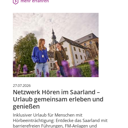
mehr erfahren
27.07.2026
Netzwerk Hören im Saarland –
Urlaub gemeinsam erleben und
genießen
Inklusiver Urlaub für Menschen mit
Hörbeeinträchtigung: Entdecke das Saarland mit
barrierefreien Führungen, FM-Anlagen und