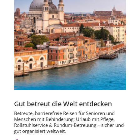
Gut betreut die Welt entdecken
Betreute, barrierefreie Reisen für Senioren und
Menschen mit Behinderung: Urlaub mit Pflege,
Rollstuhlservice & Rundum-Betreuung – sicher und
gut organisiert weltweit.