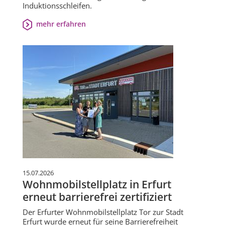
Induktionsschleifen.
mehr erfahren
15.07.2026
Wohnmobilstellplatz in Erfurt
erneut barrierefrei zertifiziert
Der Erfurter Wohnmobilstellplatz Tor zur Stadt
Erfurt wurde erneut für seine Barrierefreiheit