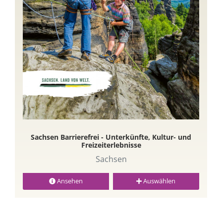
Sachsen Barrierefrei - Unterkünfte, Kultur- und
Freizeiterlebnisse
Sachsen
Ansehen
Auswählen