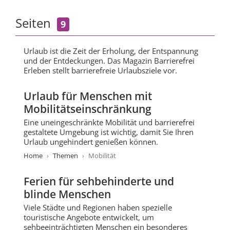
Seiten
9
Urlaub ist die Zeit der Erholung, der Entspannung
und der Entdeckungen. Das Magazin Barrierefrei
Erleben stellt barrierefreie Urlaubsziele vor.
Urlaub für Menschen mit
Mobilitätseinschränkung
Eine uneingeschränkte Mobilität und barrierefrei
gestaltete Umgebung ist wichtig, damit Sie Ihren
Urlaub ungehindert genießen können.
Home
Themen
Mobilität
Ferien für sehbehinderte und
blinde Menschen
Viele Städte und Regionen haben spezielle
touristische Angebote entwickelt, um
sehbeeinträchtigten Menschen ein besonderes