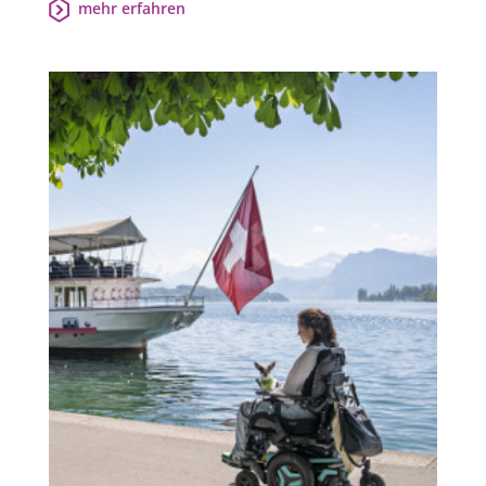
mehr erfahren