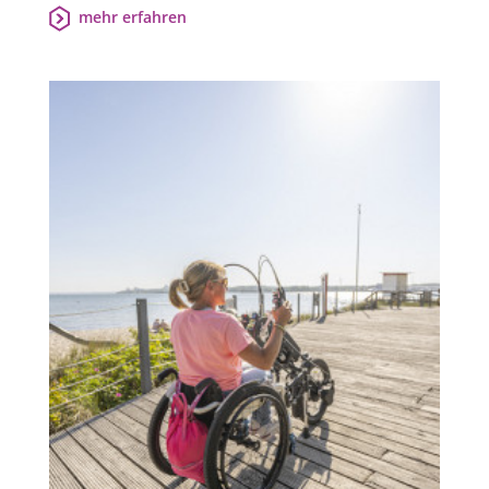
mehr erfahren