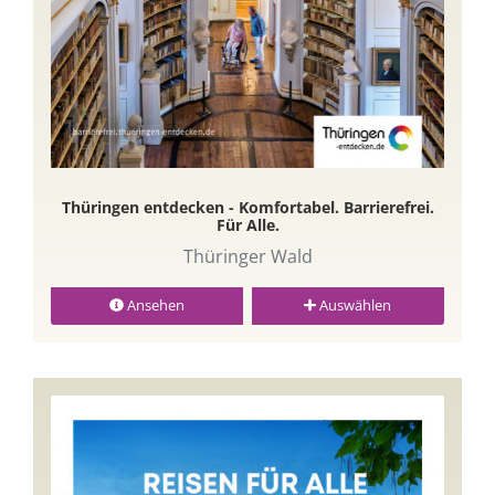
Thüringen entdecken - Komfortabel. Barrierefrei.
Für Alle.
Thüringer Wald
Ansehen
Auswählen