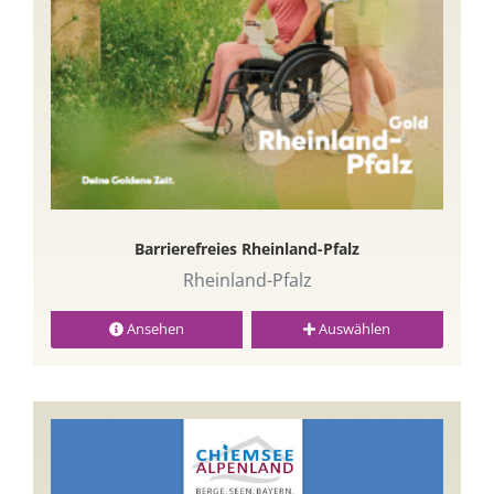
Barrierefreies Rheinland-Pfalz
Rheinland-Pfalz
Ansehen
Auswählen