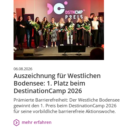
06.08.2026
Auszeichnung für Westlichen
Bodensee: 1. Platz beim
DestinationCamp 2026
Prämierte Barrierefreiheit: Der Westliche Bodensee
gewinnt den 1. Preis beim DestinationCamp 2026
für seine vorbildliche barrierefreie Aktionswoche.
mehr erfahren