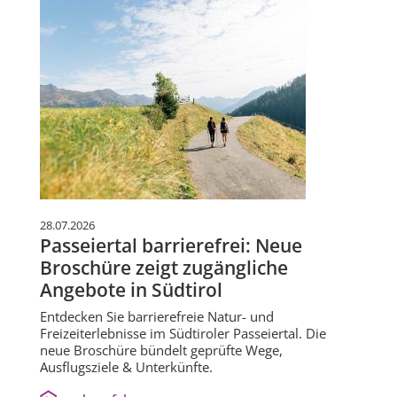
28.07.2026
Passeiertal barrierefrei: Neue
Broschüre zeigt zugängliche
Angebote in Südtirol
Entdecken Sie barrierefreie Natur- und
Freizeiterlebnisse im Südtiroler Passeiertal. Die
neue Broschüre bündelt geprüfte Wege,
Ausflugsziele & Unterkünfte.