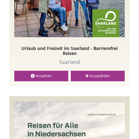
Urlaub und Freizeit im Saarland - Barrierefrei
Reisen
Saarland
Ansehen
Auswählen