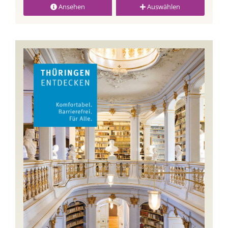
Ansehen
Auswählen