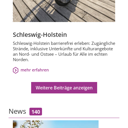
Schleswig-Holstein
Schleswig-Holstein barrierefrei erleben: Zugängliche
Strände, inklusive Unterkünfte und Kulturangebote
an Nord- und Ostsee – Urlaub für Alle im echten
Norden.
mehr erfahren
Weitere Beiträge anzeigen
News
140