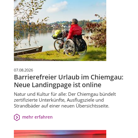
07.08.2026
Barrierefreier Urlaub im Chiemgau:
Neue Landingpage ist online
Natur und Kultur für alle: Der Chiemgau bündelt
zertifizierte Unterkünfte, Ausflugsziele und
Strandbäder auf einer neuen Übersichtsseite.
mehr erfahren