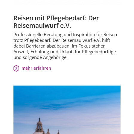
Reisen mit Pflegebedarf: Der
Reisemaulwurf e.V.
Professionelle Beratung und Inspiration für Reisen
trotz Pflegebedarf. Der Reisemaulwurf e.V. hilft
dabei Barrieren abzubauen. Im Fokus stehen
Auszeit, Erholung und Urlaub für Pflegebedürftige
und sorgende Angehörige.
mehr erfahren