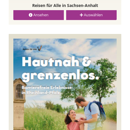
Reisen für Alle in Sachsen-Anhalt
Ansehen
Auswählen