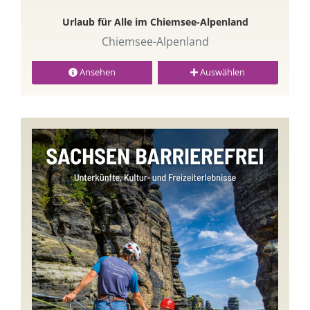
Urlaub für Alle im Chiemsee-Alpenland
Chiemsee-Alpenland
Ansehen
Auswählen