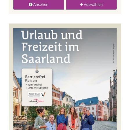
Ansehen
Auswählen