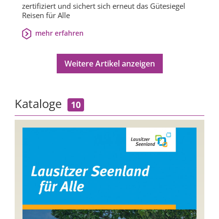
zertifiziert und sichert sich erneut das Gütesiegel
Reisen für Alle
mehr erfahren
Weitere Artikel anzeigen
Kataloge
10