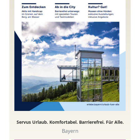
Servus Urlaub. Komfortabel. Barrierefrei. Für Alle.
Bayern