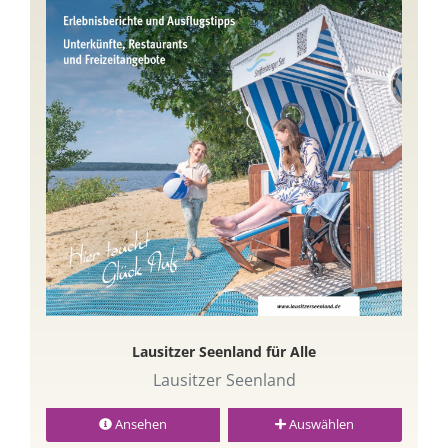
Lausitzer Seenland für Alle
Lausitzer Seenland
Ansehen
Auswählen