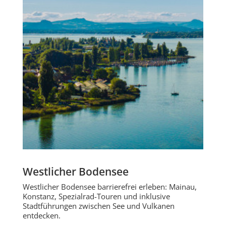
Westlicher Bodensee
Westlicher Bodensee barrierefrei erleben: Mainau,
Konstanz, Spezialrad-Touren und inklusive
Stadtführungen zwischen See und Vulkanen
entdecken.