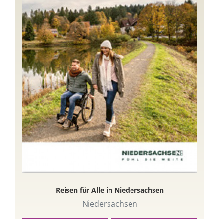
Reisen für Alle in Niedersachsen
Niedersachsen