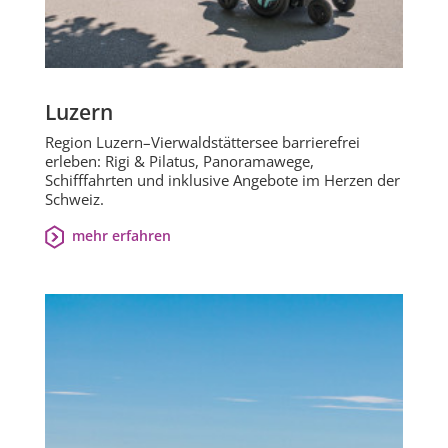
Luzern
Region Luzern–Vierwaldstättersee barrierefrei
erleben: Rigi & Pilatus, Panoramawege,
Schifffahrten und inklusive Angebote im Herzen der
Schweiz.
mehr erfahren