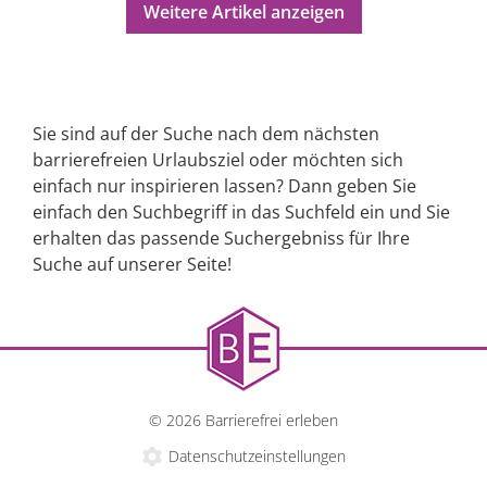
Weitere Artikel anzeigen
Sie sind auf der Suche nach dem nächsten
barrierefreien Urlaubsziel oder möchten sich
einfach nur inspirieren lassen? Dann geben Sie
einfach den Suchbegriff in das Suchfeld ein und Sie
erhalten das passende Suchergebniss für Ihre
Suche auf unserer Seite!
© 2026 Barrierefrei erleben
Datenschutzeinstellungen