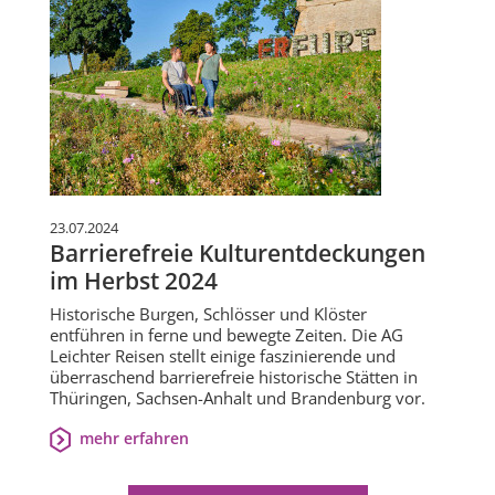
23.07.2024
Barrierefreie Kulturentdeckungen
im Herbst 2024
Historische Burgen, Schlösser und Klöster
entführen in ferne und bewegte Zeiten. Die AG
Leichter Reisen stellt einige faszinierende und
überraschend barrierefreie historische Stätten in
Thüringen, Sachsen-Anhalt und Brandenburg vor.
mehr erfahren