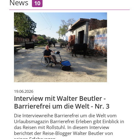
News
10
19.06.2026
Interview mit Walter Beutler -
Barrierefrei um die Welt - Nr. 3
Die Interviewreihe Barrierefrei um die Welt vom
Urlaubsmagazin Barrierefrei Erleben gibt Einblick in
das Reisen mit Rollstuhl. In diesem Interview
berichtet der Reise-Blogger Walter Beutler von