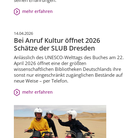
seinen Erfahrungen.
mehr erfahren
14.04.2026
Bei Anruf Kultur öffnet 2026
Schätze der SLUB Dresden
Anlässlich des UNESCO-Welttags des Buches am 22.
April 2026 öffnet eine der größten
wissenschaftlichen Bibliotheken Deutschlands ihre
sonst nur eingeschränkt zugänglichen Bestände auf
neue Weise – per Telefon.
mehr erfahren