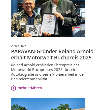
29.09.2025
PARAVAN-Gründer Roland Arnold
erhält Motorwelt Buchpreis 2025
Roland Arnold erhält den Ehrenpreis des
Motorworld Buchpreises 2025 für seine
Autobiografie und seine Pionierarbeit in der
Behindertenmobilität.
mehr erfahren