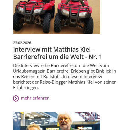
23.02.2026
Interview mit Matthias Klei -
Barrierefrei um die Welt - Nr. 1
Die Interviewreihe Barrierefrei um die Welt vom
Urlaubsmagazin Barrierefrei Erleben gibt Einblick in
das Reisen mit Rollstuhl. In diesem Interview
berichtet der Reise-Blogger Matthias Klei von seinen
Erfahrungen.
mehr erfahren