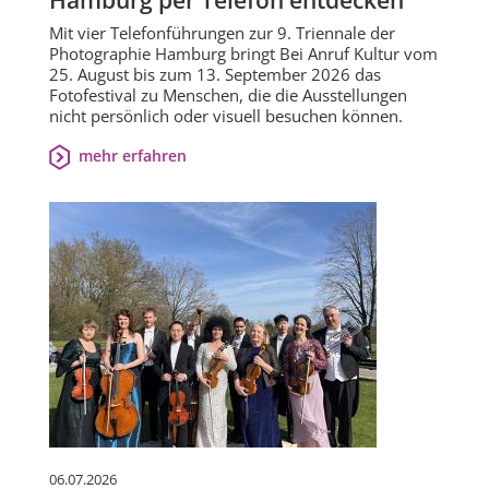
Hamburg per Telefon entdecken
Mit vier Telefonführungen zur 9. Triennale der
Photographie Hamburg bringt Bei Anruf Kultur vom
25. August bis zum 13. September 2026 das
Fotofestival zu Menschen, die die Ausstellungen
nicht persönlich oder visuell besuchen können.
mehr erfahren
06.07.2026