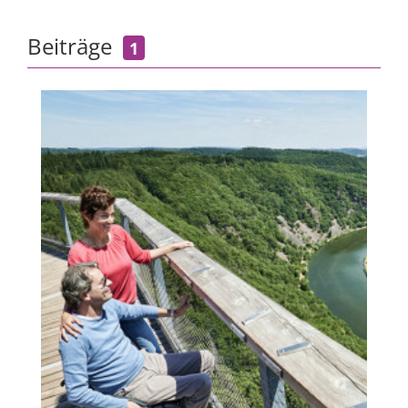
Beiträge
1