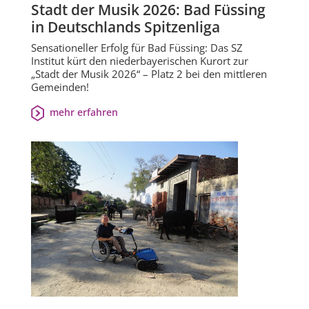
Stadt der Musik 2026: Bad Füssing
in Deutschlands Spitzenliga
Sensationeller Erfolg für Bad Füssing: Das SZ
Institut kürt den niederbayerischen Kurort zur
„Stadt der Musik 2026“ – Platz 2 bei den mittleren
Gemeinden!
mehr erfahren