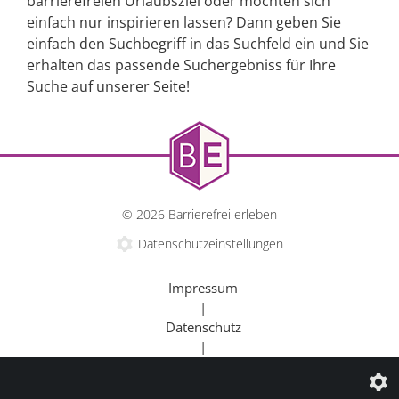
barrierefreien Urlaubsziel oder möchten sich
einfach nur inspirieren lassen? Dann geben Sie
einfach den Suchbegriff in das Suchfeld ein und Sie
erhalten das passende Suchergebniss für Ihre
Suche auf unserer Seite!
© 2026 Barrierefrei erleben
Datenschutzeinstellungen
Impressum
|
Datenschutz
|
Kontakt
|