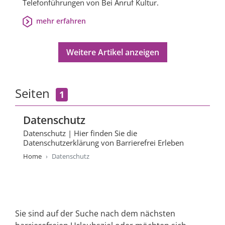
Telefonführungen von Bei Anruf Kultur.
mehr erfahren
Weitere Artikel anzeigen
Seiten
1
Datenschutz
Datenschutz | Hier finden Sie die
Datenschutzerklärung von Barrierefrei Erleben
Home
Datenschutz
Sie sind auf der Suche nach dem nächsten