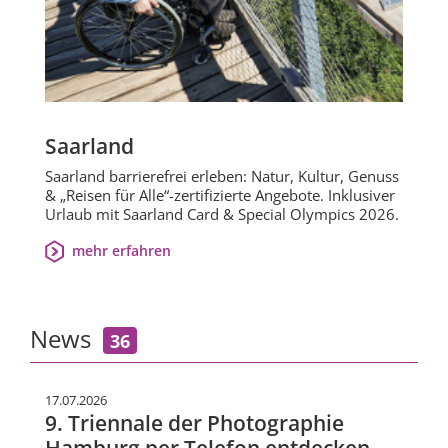
Saarland
Saarland barrierefrei erleben: Natur, Kultur, Genuss
& „Reisen für Alle“-zertifizierte Angebote. Inklusiver
Urlaub mit Saarland Card & Special Olympics 2026.
mehr erfahren
News
36
17.07.2026
9. Triennale der Photographie