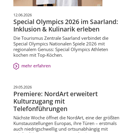
12.06.2026
Special Olympics 2026 im Saarland:
Inklusion & Kulinarik erleben
Die Tourismus Zentrale Saarland verbindet die
Special Olympics Nationalen Spiele 2026 mit
regionalem Genuss: Special Olympics Athleten
kochen mit Top-Köchen.
mehr erfahren
29.05.2026
Premiere: NordArt erweitert
Kulturzugang mit
Telefonführungen
Nächste Woche öffnet die NordArt, eine der größten
Kunstausstellungen Europas, ihre Türen – erstmals
auch niedrigschwellig und ortsunabhängig mit