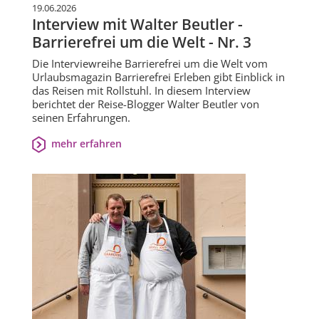
19.06.2026
Interview mit Walter Beutler -
Barrierefrei um die Welt - Nr. 3
Die Interviewreihe Barrierefrei um die Welt vom
Urlaubsmagazin Barrierefrei Erleben gibt Einblick in
das Reisen mit Rollstuhl. In diesem Interview
berichtet der Reise-Blogger Walter Beutler von
seinen Erfahrungen.
mehr erfahren