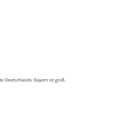
te Deutschlands: Bayern ist groß.