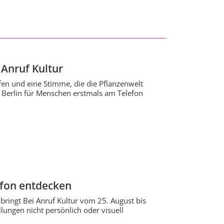
Anruf Kultur
en und eine Stimme, die die Pflanzenwelt
 Berlin für Menschen erstmals am Telefon
efon entdecken
bringt Bei Anruf Kultur vom 25. August bis
ungen nicht persönlich oder visuell