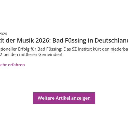
2026
dt der Musik 2026: Bad Füssing in Deutschlan
tioneller Erfolg für Bad Füssing: Das SZ Institut kürt den niederb
 2 bei den mittleren Gemeinden!
ehr erfahren
Weitere Artikel anzeigen