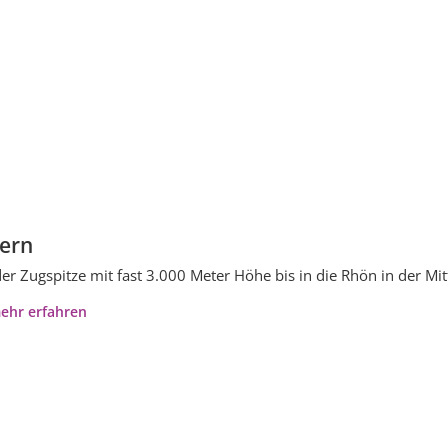
ern
er Zugspitze mit fast 3.000 Meter Höhe bis in die Rhön in der Mit
ehr erfahren