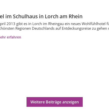
el im Schulhaus in Lorch am Rhein
April 2013 gibt es in Lorch im Rheingau ein neues Wohlfühlhotel f
chönsten Regionen Deutschlands auf Entdeckungsreise zu gehen o
ehr erfahren
Weitere Beiträge anzeigen