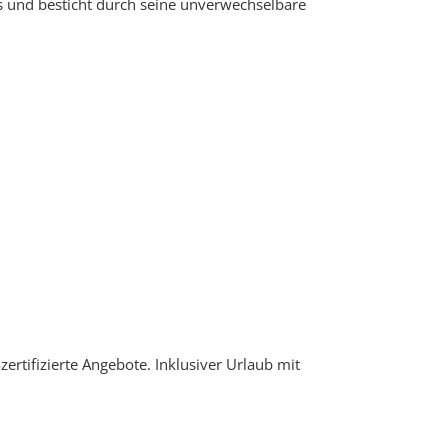
 und besticht durch seine unverwechselbare
zertifizierte Angebote. Inklusiver Urlaub mit