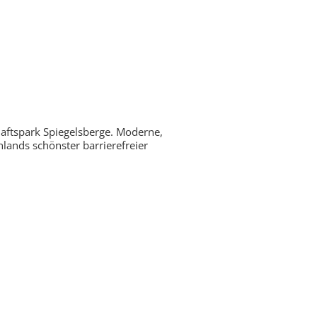
haftspark Spiegelsberge. Moderne,
lands schönster barrierefreier