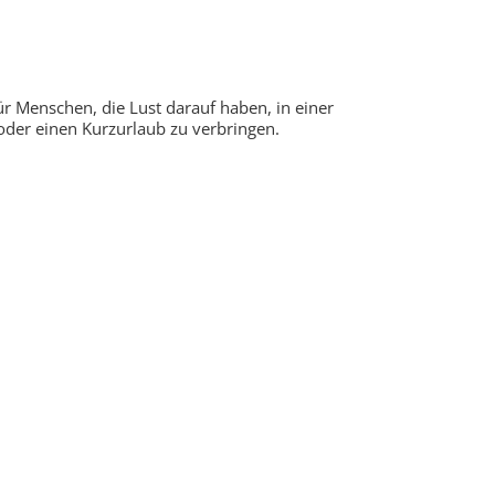
ür Menschen, die Lust darauf haben, in einer
der einen Kurzurlaub zu verbringen.