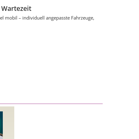
 Wartezeit
l mobil – individuell angepasste Fahrzeuge,