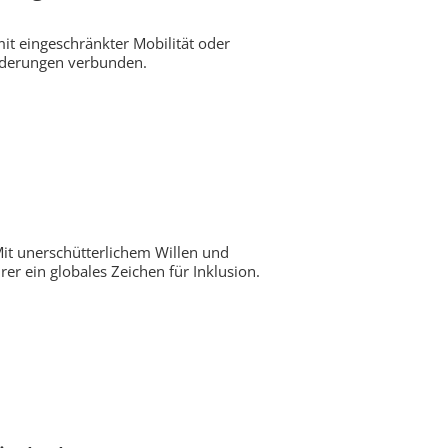
it eingeschränkter Mobilität oder
orderungen verbunden.
Mit unerschütterlichem Willen und
r ein globales Zeichen für Inklusion.