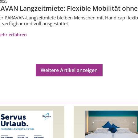
2025
AVAN Langzeitmiete: Flexible Mobilität ohne
er PARAVAN-Langzeitmiete bleiben Menschen mit Handicap flexibe
t verfügbar und voll ausgestattet.
ehr erfahren
Weitere Artikel anzeigen