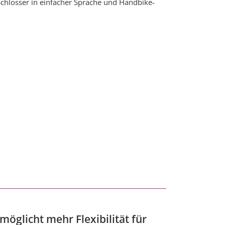
chlösser in einfacher Sprache und Handbike-
glicht mehr Flexibilität für