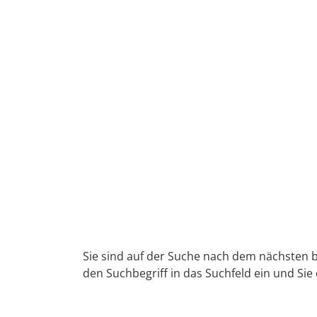
Sie sind auf der Suche nach dem nächsten b
den Suchbegriff in das Suchfeld ein und Sie