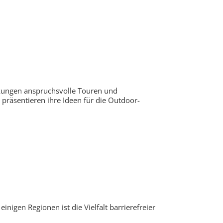
kungen anspruchsvolle Touren und
präsentieren ihre Ideen für die Outdoor-
nigen Regionen ist die Vielfalt barrierefreier