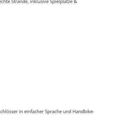
chte Strände, inklusive Spielplätze &
chlösser in einfacher Sprache und Handbike-