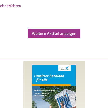
ehr erfahren
Weitere Artikel anzeigen