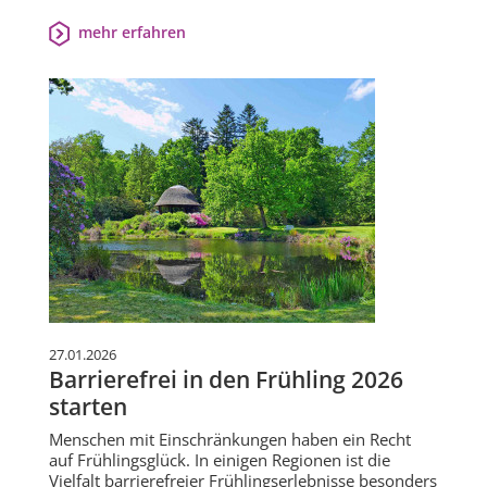
mehr erfahren
27.01.2026
Barrierefrei in den Frühling 2026
starten
Menschen mit Einschränkungen haben ein Recht
auf Frühlingsglück. In einigen Regionen ist die
Vielfalt barrierefreier Frühlingserlebnisse besonders