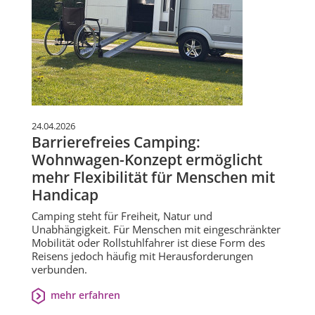
24.04.2026
Barrierefreies Camping:
Wohnwagen-Konzept ermöglicht
mehr Flexibilität für Menschen mit
Handicap
Camping steht für Freiheit, Natur und
Unabhängigkeit. Für Menschen mit eingeschränkter
Mobilität oder Rollstuhlfahrer ist diese Form des
Reisens jedoch häufig mit Herausforderungen
verbunden.
mehr erfahren