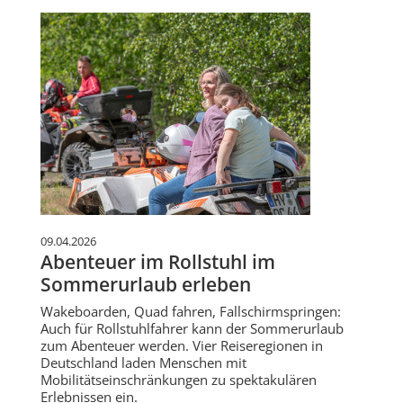
09.04.2026
Abenteuer im Rollstuhl im
Sommerurlaub erleben
Wakeboarden, Quad fahren, Fallschirmspringen:
Auch für Rollstuhlfahrer kann der Sommerurlaub
zum Abenteuer werden. Vier Reiseregionen in
Deutschland laden Menschen mit
Mobilitätseinschränkungen zu spektakulären
Erlebnissen ein.