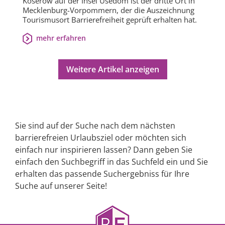
Koserow auf der Insel Usedom ist der dritte Ort in
Mecklenburg-Vorpommern, der die Auszeichnung
Tourismusort Barrierefreiheit geprüft erhalten hat.
mehr erfahren
Weitere Artikel anzeigen
Sie sind auf der Suche nach dem nächsten
barrierefreien Urlaubsziel oder möchten sich
einfach nur inspirieren lassen? Dann geben Sie
einfach den Suchbegriff in das Suchfeld ein und Sie
erhalten das passende Suchergebniss für Ihre
Suche auf unserer Seite!