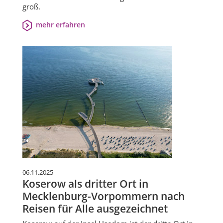
groß.
mehr erfahren
06.11.2025
Koserow als dritter Ort in
Mecklenburg-Vorpommern nach
Reisen für Alle ausgezeichnet