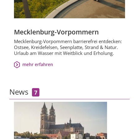
Mecklenburg-Vorpommern
Mecklenburg-Vorpommern barrierefrei entdecken:
Ostsee, Kreidefelsen, Seenplatte, Strand & Natur.
Urlaub am Wasser mit Weitblick und Erholung.
mehr erfahren
News
7