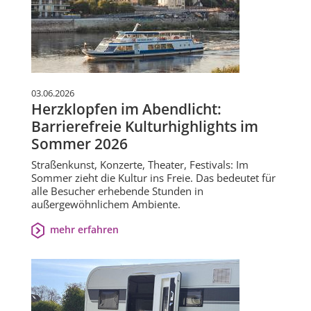
03.06.2026
Herzklopfen im Abendlicht:
Barrierefreie Kulturhighlights im
Sommer 2026
Straßenkunst, Konzerte, Theater, Festivals: Im
Sommer zieht die Kultur ins Freie. Das bedeutet für
alle Besucher erhebende Stunden in
außergewöhnlichem Ambiente.
mehr erfahren