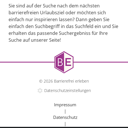
Sie sind auf der Suche nach dem nächsten
barrierefreien Urlaubsziel oder möchten sich
einfach nur inspirieren lassen? Dann geben Sie
einfach den Suchbegriff in das Suchfeld ein und Sie
erhalten das passende Suchergebniss für Ihre
Suche auf unserer Seite!
© 2026 Barrierefrei erleben
Datenschutzeinstellungen
Impressum
|
Datenschutz
|