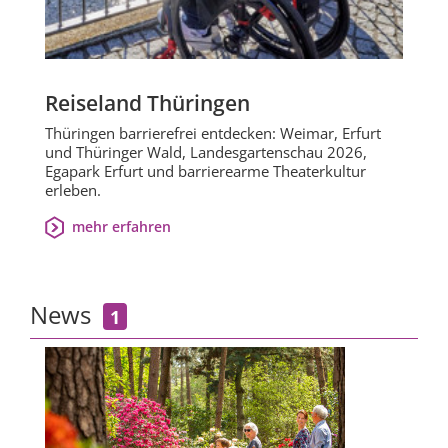
Reiseland Thüringen
Thüringen barrierefrei entdecken: Weimar, Erfurt
und Thüringer Wald, Landesgartenschau 2026,
Egapark Erfurt und barrierearme Theaterkultur
erleben.
mehr erfahren
News
1