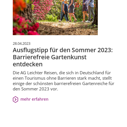
28.04.2023
Ausflugstipp für den Sommer 2023:
Barrierefreie Gartenkunst
entdecken
Die AG Leichter Reisen, die sich in Deutschland für
einen Tourismus ohne Barrieren stark macht, stellt
einige der schönsten barrierefreien Gartenreiche für
den Sommer 2023 vor.
mehr erfahren