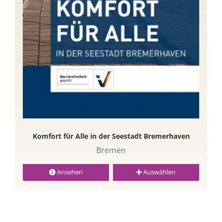
Komfort für Alle in der Seestadt Bremerhaven
Bremen
Ansehen
Auswählen