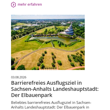
mehr erfahren
03.08.2026
Barrierefreies Ausflugsziel in
Sachsen-Anhalts Landeshauptstadt:
Der Elbauenpark
Beliebtes barrierefreies Ausflugsziel in Sachsen-
Anhalts Landeshauptstadt: Der Elbauenpark in