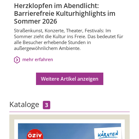
Herzklopfen im Abendlicht:
Barrierefreie Kulturhighlights im
Sommer 2026
Straßenkunst, Konzerte, Theater, Festivals: Im
Sommer zieht die Kultur ins Freie. Das bedeutet für
alle Besucher erhebende Stunden in
außergewöhnlichem Ambiente.
mehr erfahren
Weitere Artikel anzeigen
Kataloge
3