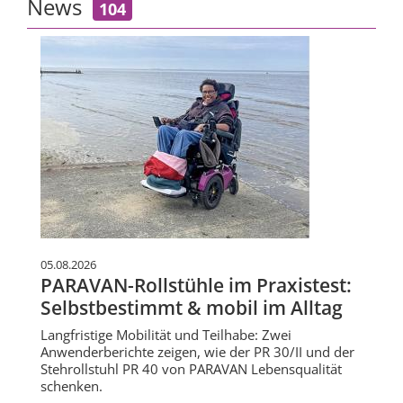
News
104
05.08.2026
PARAVAN-Rollstühle im Praxistest:
Selbstbestimmt & mobil im Alltag
Langfristige Mobilität und Teilhabe: Zwei
Anwenderberichte zeigen, wie der PR 30/II und der
Stehrollstuhl PR 40 von PARAVAN Lebensqualität
schenken.