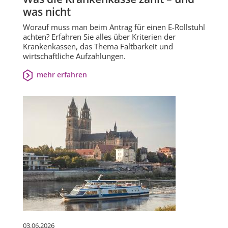
was nicht
Worauf muss man beim Antrag für einen E-Rollstuhl
achten? Erfahren Sie alles über Kriterien der
Krankenkassen, das Thema Faltbarkeit und
wirtschaftliche Aufzahlungen.
mehr erfahren
03.06.2026