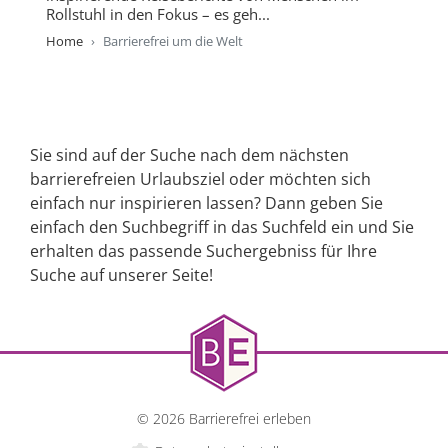
Rollstuhl in den Fokus – es geh...
Home
Barrierefrei um die Welt
Sie sind auf der Suche nach dem nächsten
barrierefreien Urlaubsziel oder möchten sich
einfach nur inspirieren lassen? Dann geben Sie
einfach den Suchbegriff in das Suchfeld ein und Sie
erhalten das passende Suchergebniss für Ihre
Suche auf unserer Seite!
© 2026 Barrierefrei erleben