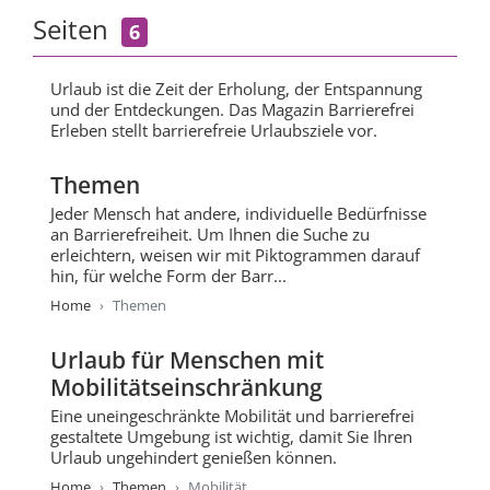
Seiten
6
Urlaub ist die Zeit der Erholung, der Entspannung
und der Entdeckungen. Das Magazin Barrierefrei
Erleben stellt barrierefreie Urlaubsziele vor.
Themen
Jeder Mensch hat andere, individuelle Bedürfnisse
an Barrierefreiheit. Um Ihnen die Suche zu
erleichtern, weisen wir mit Piktogrammen darauf
hin, für welche Form der Barr...
Home
Themen
Urlaub für Menschen mit
Mobilitätseinschränkung
Eine uneingeschränkte Mobilität und barrierefrei
gestaltete Umgebung ist wichtig, damit Sie Ihren
Urlaub ungehindert genießen können.
Home
Themen
Mobilität