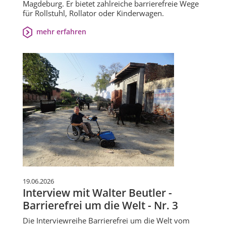
Magdeburg. Er bietet zahlreiche barrierefreie Wege
für Rollstuhl, Rollator oder Kinderwagen.
mehr erfahren
19.06.2026
Interview mit Walter Beutler -
Barrierefrei um die Welt - Nr. 3
Die Interviewreihe Barrierefrei um die Welt vom