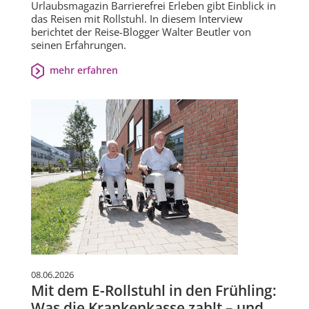
Urlaubsmagazin Barrierefrei Erleben gibt Einblick in
das Reisen mit Rollstuhl. In diesem Interview
berichtet der Reise-Blogger Walter Beutler von
seinen Erfahrungen.
mehr erfahren
08.06.2026
Mit dem E-Rollstuhl in den Frühling:
Was die Krankenkasse zahlt – und