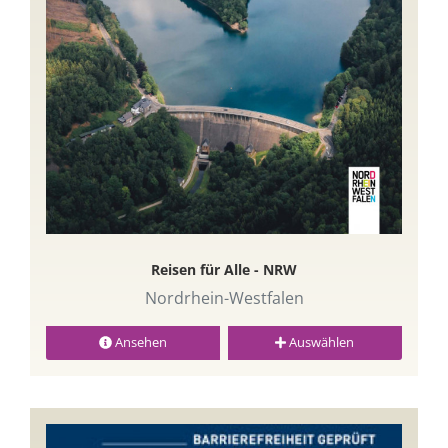
Reisen für Alle - NRW
Nordrhein-Westfalen
Ansehen
Auswählen