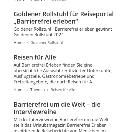
Goldener Rollstuhl für Reiseportal
„Barrierefrei erleben“
Goldener Rollstuhl I Barrierefrei erleben gewinnt
Goldenen Rollstuhl 2024
Home
Goldener Rollstuhl
Reisen für Alle
Auf Barrierefrei Erleben finden Sie eine
übersichtliche Auswahl zertifizierter Unterkünfte,
Ausflugsziele, Gastronomiebetriebe und
Freizeitangebote, die nach Reisen für A...
Home
Themen
Reisen für Alle
Barrierefrei um die Welt – die
Interviewreihe
Mit der Interviewreihe Barrierefrei um die Welt
stellt das Urlaubsmagazin Barrierefrei Erleben
inspirierende Reiseberichte von Menschen im