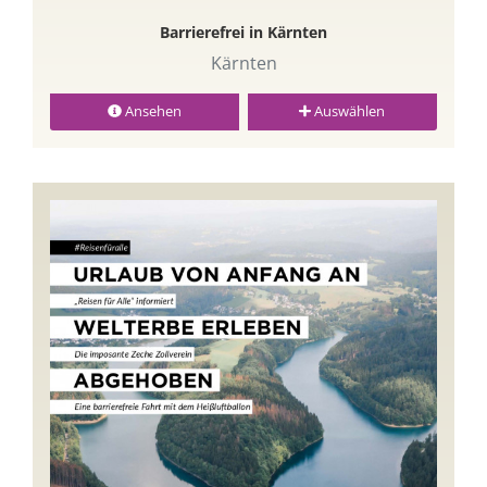
Barrierefrei in Kärnten
Kärnten
Ansehen
Auswählen