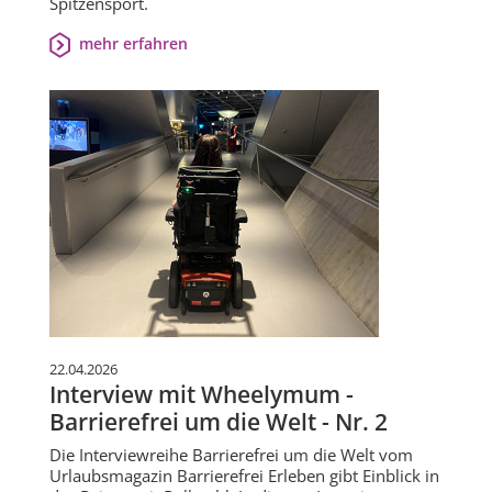
Spitzensport.
mehr erfahren
22.04.2026
Interview mit Wheelymum -
Barrierefrei um die Welt - Nr. 2
Die Interviewreihe Barrierefrei um die Welt vom
Urlaubsmagazin Barrierefrei Erleben gibt Einblick in