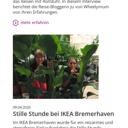
das Reisen mit Rollstuhl. In diesem Interview
berichtet die Reise-Bloggerin Ju von Wheelymum
von ihren Erfahrungen.
mehr erfahren
09.04.2026
Stille Stunde bei IKEA Bremerhaven
Im IKEA Bremerhaven wurde für ein reizarmes und
stressfreies Einkaufserlebnis die Stille Stunde