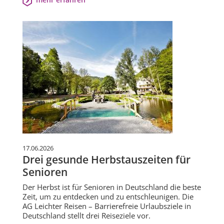
17.06.2026
Drei gesunde Herbstauszeiten für
Senioren
Der Herbst ist für Senioren in Deutschland die beste
Zeit, um zu entdecken und zu entschleunigen. Die
AG Leichter Reisen – Barrierefreie Urlaubsziele in
Deutschland stellt drei Reiseziele vor.