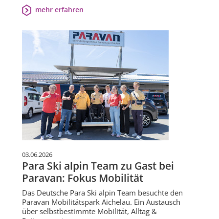
mehr erfahren
03.06.2026
Para Ski alpin Team zu Gast bei
Paravan: Fokus Mobilität
Das Deutsche Para Ski alpin Team besuchte den
Paravan Mobilitätspark Aichelau. Ein Austausch
über selbstbestimmte Mobilität, Alltag &