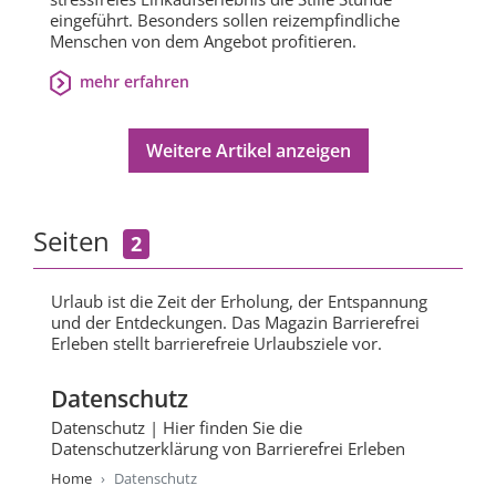
eingeführt. Besonders sollen reizempfindliche
Menschen von dem Angebot profitieren.
mehr erfahren
Weitere Artikel anzeigen
Seiten
2
Urlaub ist die Zeit der Erholung, der Entspannung
und der Entdeckungen. Das Magazin Barrierefrei
Erleben stellt barrierefreie Urlaubsziele vor.
Datenschutz
Datenschutz | Hier finden Sie die
Datenschutzerklärung von Barrierefrei Erleben
Home
Datenschutz