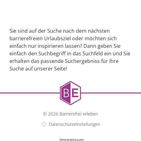
Sie sind auf der Suche nach dem nächsten
barrierefreien Urlaubsziel oder möchten sich
einfach nur inspirieren lassen? Dann geben Sie
einfach den Suchbegriff in das Suchfeld ein und Sie
erhalten das passende Suchergebniss für Ihre
Suche auf unserer Seite!
© 2026 Barrierefrei erleben
Datenschutzeinstellungen
Impressum