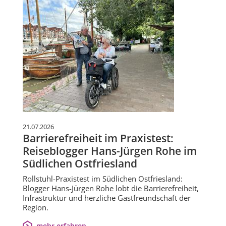
21.07.2026
Barrierefreiheit im Praxistest:
Reiseblogger Hans-Jürgen Rohe im
Südlichen Ostfriesland
Rollstuhl-Praxistest im Südlichen Ostfriesland:
Blogger Hans-Jürgen Rohe lobt die Barrierefreiheit,
Infrastruktur und herzliche Gastfreundschaft der
Region.
mehr erfahren