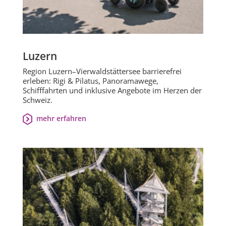
Luzern
Region Luzern–Vierwaldstättersee barrierefrei
erleben: Rigi & Pilatus, Panoramawege,
Schifffahrten und inklusive Angebote im Herzen der
Schweiz.
mehr erfahren