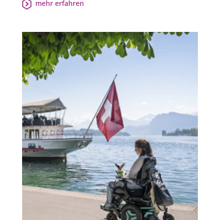
mehr erfahren