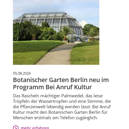
05.08.2026
Botanischer Garten Berlin neu im
Programm Bei Anruf Kultur
Das Rascheln mächtiger Palmwedel, das leise
Tröpfeln der Wassertropfen und eine Stimme, die
die Pflanzenwelt lebendig werden lässt: Bei Anruf
Kultur macht den Botanischen Garten Berlin für
Menschen erstmals am Telefon zugänglich.
mehr erfahren