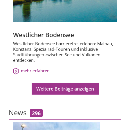
Westlicher Bodensee
Westlicher Bodensee barrierefrei erleben: Mainau,
Konstanz, Spezialrad-Touren und inklusive
Stadtführungen zwischen See und Vulkanen
entdecken.
mehr erfahren
Weitere Beiträge anzeigen
News
296