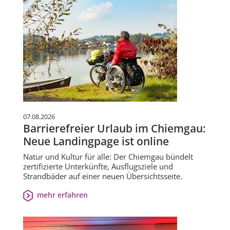
07.08.2026
Barrierefreier Urlaub im Chiemgau:
Neue Landingpage ist online
Natur und Kultur für alle: Der Chiemgau bündelt
zertifizierte Unterkünfte, Ausflugsziele und
Strandbäder auf einer neuen Übersichtsseite.
mehr erfahren