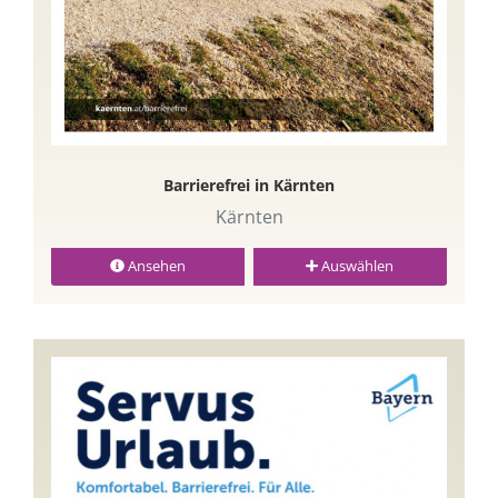
Barrierefrei in Kärnten
Kärnten
Ansehen
Auswählen