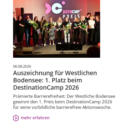
06.08.2026
Auszeichnung für Westlichen
Bodensee: 1. Platz beim
DestinationCamp 2026
Prämierte Barrierefreiheit: Der Westliche Bodensee
gewinnt den 1. Preis beim DestinationCamp 2026
für seine vorbildliche barrierefreie Aktionswoche.
mehr erfahren