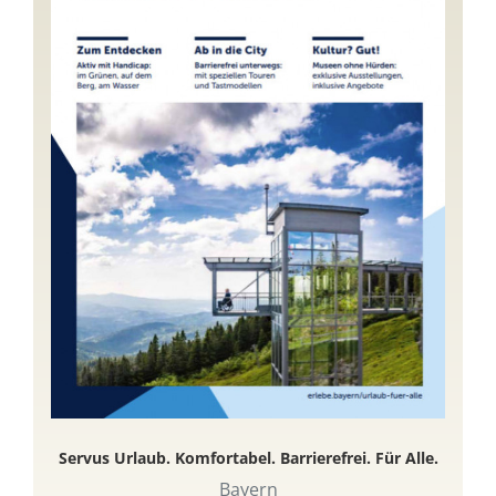
Servus Urlaub. Komfortabel. Barrierefrei. Für Alle.
Bayern