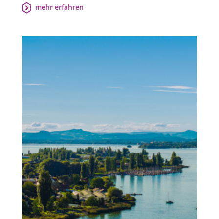
mehr erfahren