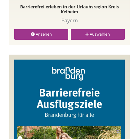
Barrierefrei erleben in der Urlaubsregion Kreis
Kelheim
Bayern
Ansehen
Auswählen