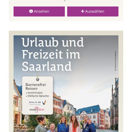
Ansehen
Auswählen