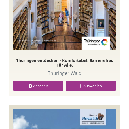
Thüringen entdecken - Komfortabel. Barrierefrei.
Für Alle.
Thüringer Wald
Ansehen
Auswählen