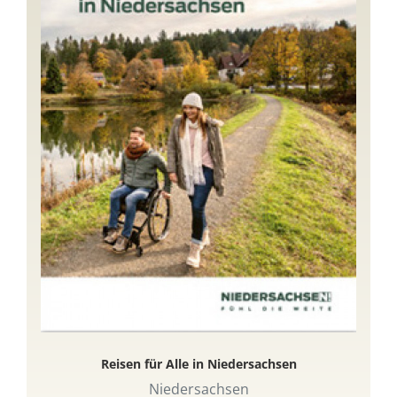
Reisen für Alle in Niedersachsen
Niedersachsen