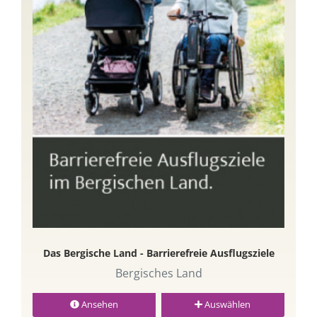
Das Bergische Land - Barrierefreie Ausflugsziele
Bergisches Land
Ansehen
Auswählen