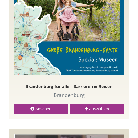
Brandenburg für alle - Barrierefrei Reisen
Brandenburg
Ansehen
Auswählen