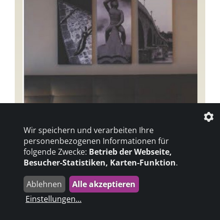
Wir speichern und verarbeiten Ihre
personenbezogenen Informationen für
folgende Zwecke:
Betrieb der Webseite,
Besucher-Statistiken, Karten-Funktion
.
Ablehnen
Alle akzeptieren
Einstellungen
...