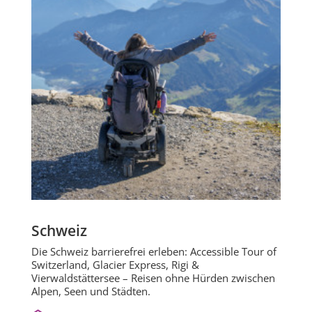
Schweiz
Die Schweiz barrierefrei erleben: Accessible Tour of
Switzerland, Glacier Express, Rigi &
Vierwaldstättersee – Reisen ohne Hürden zwischen
Alpen, Seen und Städten.