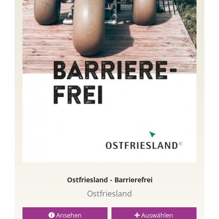
Ostfriesland - Barrierefrei
Ostfriesland
Ansehen
Auswählen