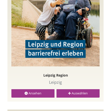
Leipzig Region
Leipzig
Ansehen
Auswählen