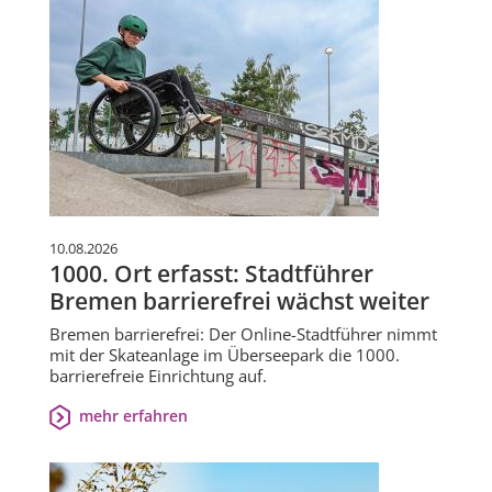
10.08.2026
1000. Ort erfasst: Stadtführer
Bremen barrierefrei wächst weiter
Bremen barrierefrei: Der Online-Stadtführer nimmt
mit der Skateanlage im Überseepark die 1000.
barrierefreie Einrichtung auf.
mehr erfahren