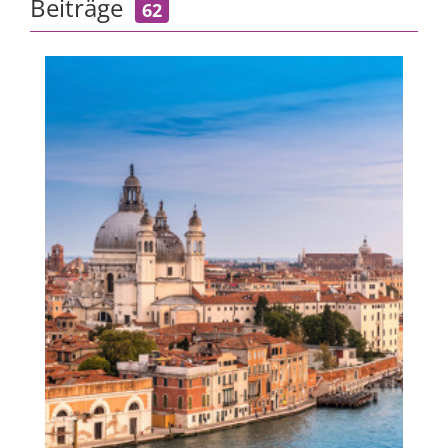
Beiträge
62