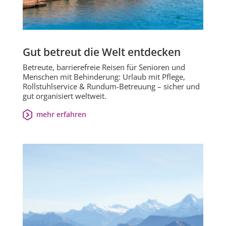
Gut betreut die Welt entdecken
Betreute, barrierefreie Reisen für Senioren und
Menschen mit Behinderung: Urlaub mit Pflege,
Rollstuhlservice & Rundum-Betreuung – sicher und
gut organisiert weltweit.
mehr erfahren