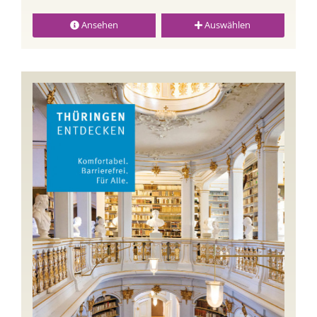
Ansehen
Auswählen