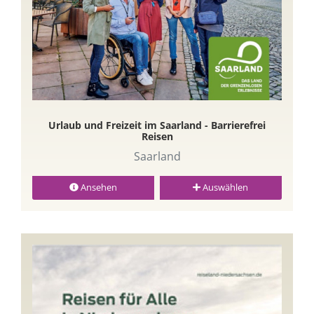
Urlaub und Freizeit im Saarland - Barrierefrei
Reisen
Saarland
Ansehen
Auswählen