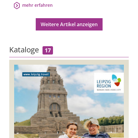
mehr erfahren
Weitere Artikel anzeigen
Kataloge
17