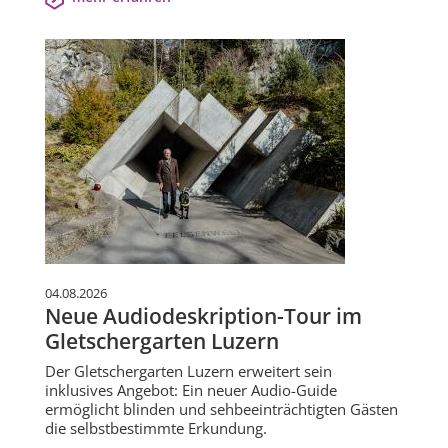
04.08.2026
Neue Audiodeskription-Tour im
Gletschergarten Luzern
Der Gletschergarten Luzern erweitert sein
inklusives Angebot: Ein neuer Audio-Guide
ermöglicht blinden und sehbeeinträchtigten Gästen
die selbstbestimmte Erkundung.