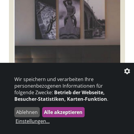
Wir speichern und verarbeiten Ihre
personenbezogenen Informationen für
folgende Zwecke:
Betrieb der Webseite,
Besucher-Statistiken, Karten-Funktion
.
Ablehnen
Alle akzeptieren
Einstellungen
...