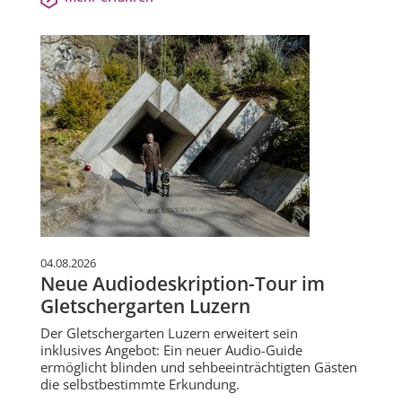
04.08.2026
Neue Audiodeskription-Tour im
Gletschergarten Luzern
Der Gletschergarten Luzern erweitert sein
inklusives Angebot: Ein neuer Audio-Guide
ermöglicht blinden und sehbeeinträchtigten Gästen
die selbstbestimmte Erkundung.