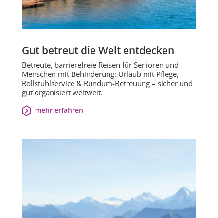
Gut betreut die Welt entdecken
Betreute, barrierefreie Reisen für Senioren und
Menschen mit Behinderung: Urlaub mit Pflege,
Rollstuhlservice & Rundum-Betreuung – sicher und
gut organisiert weltweit.
mehr erfahren