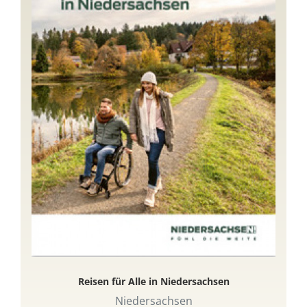
Reisen für Alle in Niedersachsen
Niedersachsen