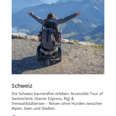
Schweiz
Die Schweiz barrierefrei erleben: Accessible Tour of
Switzerland, Glacier Express, Rigi &
Vierwaldstättersee – Reisen ohne Hürden zwischen
Alpen, Seen und Städten.