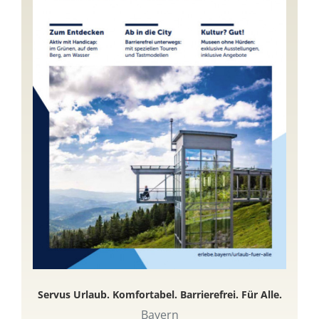
Servus Urlaub. Komfortabel. Barrierefrei. Für Alle.
Bayern