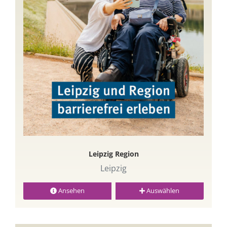
Leipzig Region
Leipzig
Ansehen
Auswählen