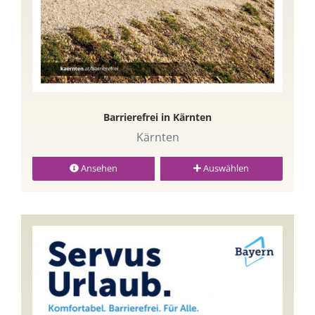
Barrierefrei in Kärnten
Kärnten
Ansehen
Auswählen