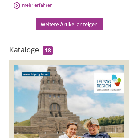
mehr erfahren
Weitere Artikel anzeigen
Kataloge
18