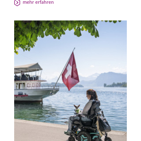
mehr erfahren