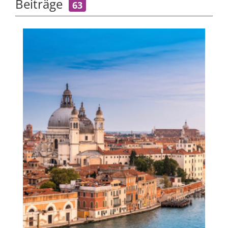
Beiträge
63