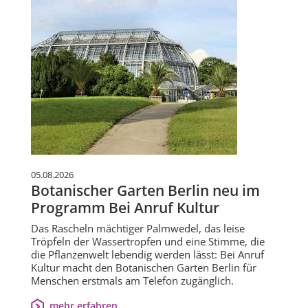
05.08.2026
Botanischer Garten Berlin neu im
Programm Bei Anruf Kultur
Das Rascheln mächtiger Palmwedel, das leise
Tröpfeln der Wassertropfen und eine Stimme, die
die Pflanzenwelt lebendig werden lässt: Bei Anruf
Kultur macht den Botanischen Garten Berlin für
Menschen erstmals am Telefon zugänglich.
mehr erfahren