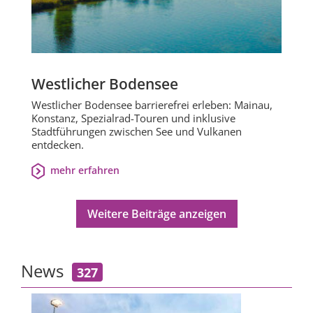
Westlicher Bodensee
Westlicher Bodensee barrierefrei erleben: Mainau,
Konstanz, Spezialrad-Touren und inklusive
Stadtführungen zwischen See und Vulkanen
entdecken.
mehr erfahren
Weitere Beiträge anzeigen
News
327