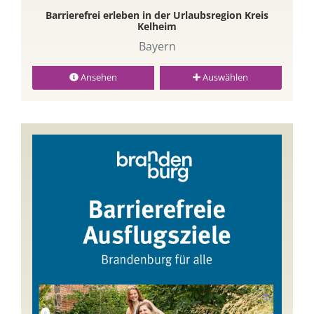
Barrierefrei erleben in der Urlaubsregion Kreis
Kelheim
Bayern
Ansehen
Auswählen