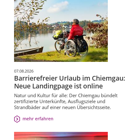
07.08.2026
Barrierefreier Urlaub im Chiemgau:
Neue Landingpage ist online
Natur und Kultur für alle: Der Chiemgau bündelt
zertifizierte Unterkünfte, Ausflugsziele und
Strandbäder auf einer neuen Übersichtsseite.
mehr erfahren