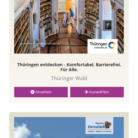
Thüringen entdecken - Komfortabel. Barrierefrei.
Für Alle.
Thüringer Wald
Ansehen
Auswählen