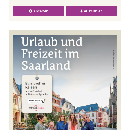
Ansehen
Auswählen