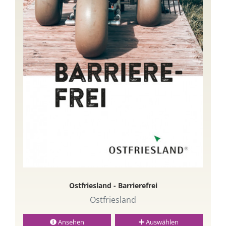
Ostfriesland - Barrierefrei
Ostfriesland
Ansehen
Auswählen