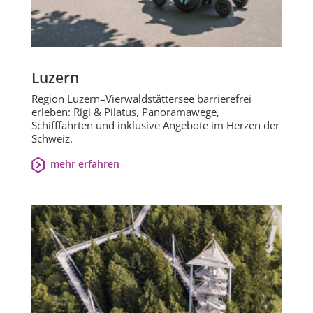
Luzern
Region Luzern–Vierwaldstättersee barrierefrei
erleben: Rigi & Pilatus, Panoramawege,
Schifffahrten und inklusive Angebote im Herzen der
Schweiz.
mehr erfahren