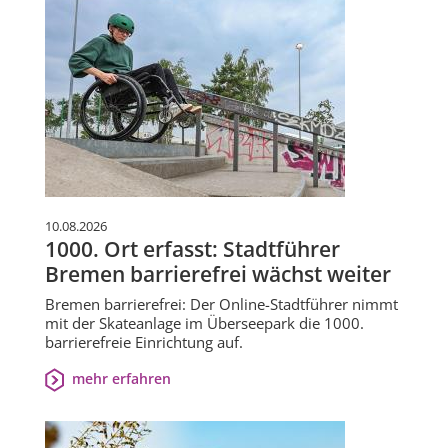
10.08.2026
1000. Ort erfasst: Stadtführer
Bremen barrierefrei wächst weiter
Bremen barrierefrei: Der Online-Stadtführer nimmt
mit der Skateanlage im Überseepark die 1000.
barrierefreie Einrichtung auf.
mehr erfahren