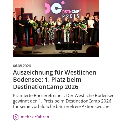
06.08.2026
Auszeichnung für Westlichen
Bodensee: 1. Platz beim
DestinationCamp 2026
Prämierte Barrierefreiheit: Der Westliche Bodensee
gewinnt den 1. Preis beim DestinationCamp 2026
für seine vorbildliche barrierefreie Aktionswoche.
mehr erfahren