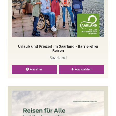
Urlaub und Freizeit im Saarland - Barrierefrei
Reisen
Saarland
Ansehen
Auswählen