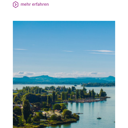
mehr erfahren