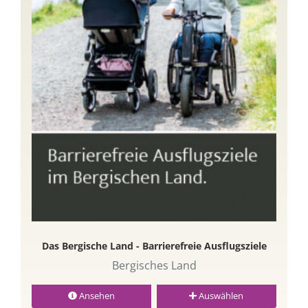
Das Bergische Land - Barrierefreie Ausflugsziele
Bergisches Land
Ansehen
Auswählen