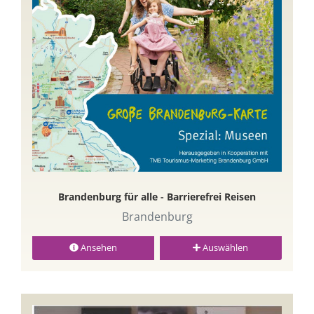
Brandenburg für alle - Barrierefrei Reisen
Brandenburg
Ansehen
Auswählen