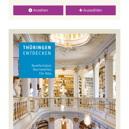
Ansehen
Auswählen