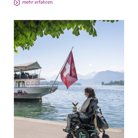
mehr erfahren