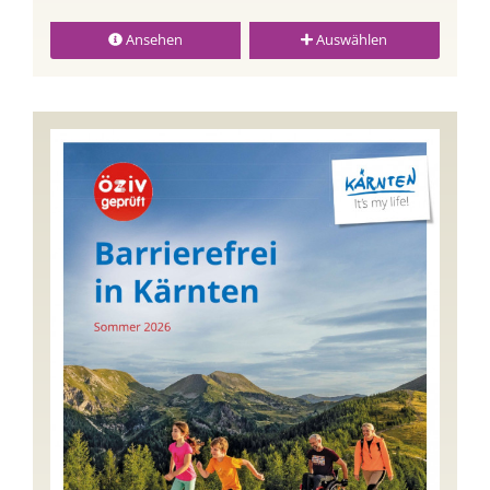
Ansehen
Auswählen