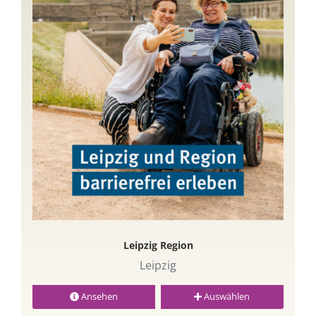
Leipzig Region
Leipzig
Ansehen
Auswählen