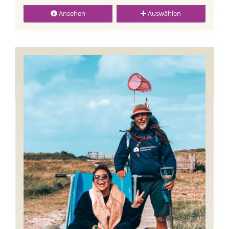
Ansehen
Auswählen