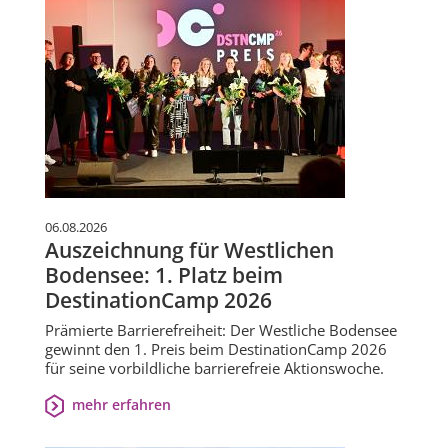
06.08.2026
Auszeichnung für Westlichen
Bodensee: 1. Platz beim
DestinationCamp 2026
Prämierte Barrierefreiheit: Der Westliche Bodensee
gewinnt den 1. Preis beim DestinationCamp 2026
für seine vorbildliche barrierefreie Aktionswoche.
mehr erfahren