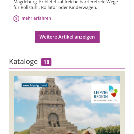
Magdeburg. Er bietet zahlreiche barrierefreie Wege
für Rollstuhl, Rollator oder Kinderwagen.
mehr erfahren
Weitere Artikel anzeigen
Kataloge
18