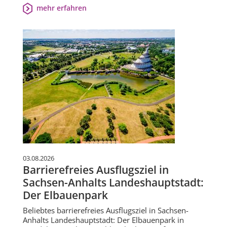
mehr erfahren
03.08.2026
Barrierefreies Ausflugsziel in
Sachsen-Anhalts Landeshauptstadt:
Der Elbauenpark
Beliebtes barrierefreies Ausflugsziel in Sachsen-
Anhalts Landeshauptstadt: Der Elbauenpark in