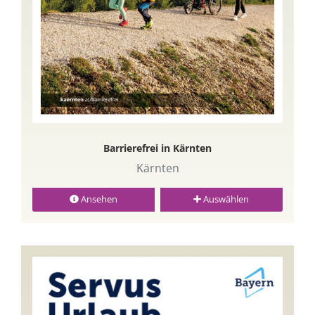
Barrierefrei in Kärnten
Kärnten
Ansehen
Auswählen