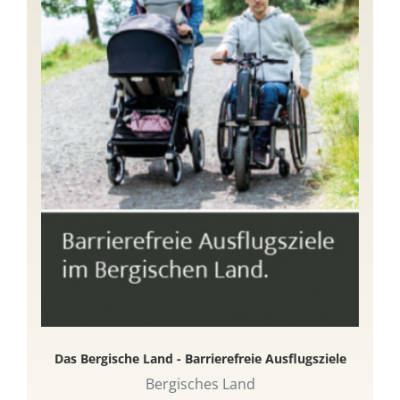
Das Bergische Land - Barrierefreie Ausflugsziele
Bergisches Land