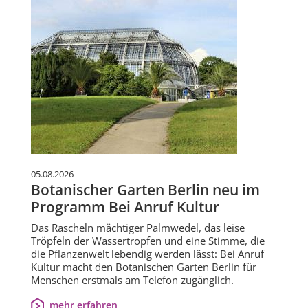
05.08.2026
Botanischer Garten Berlin neu im
Programm Bei Anruf Kultur
Das Rascheln mächtiger Palmwedel, das leise
Tröpfeln der Wassertropfen und eine Stimme, die
die Pflanzenwelt lebendig werden lässt: Bei Anruf
Kultur macht den Botanischen Garten Berlin für
Menschen erstmals am Telefon zugänglich.
mehr erfahren