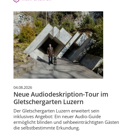
04.08.2026
Neue Audiodeskription-Tour im
Gletschergarten Luzern
Der Gletschergarten Luzern erweitert sein
inklusives Angebot: Ein neuer Audio-Guide
ermöglicht blinden und sehbeeinträchtigten Gästen
die selbstbestimmte Erkundung.