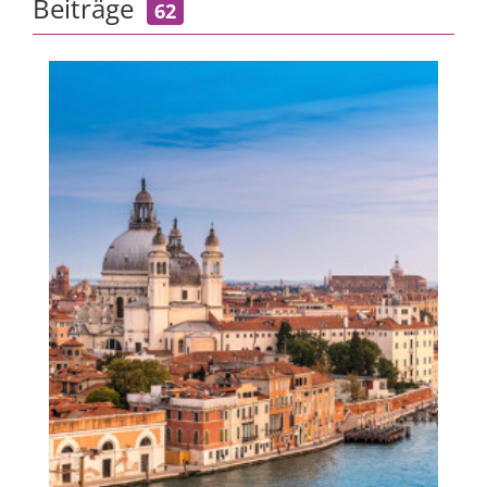
Beiträge
62