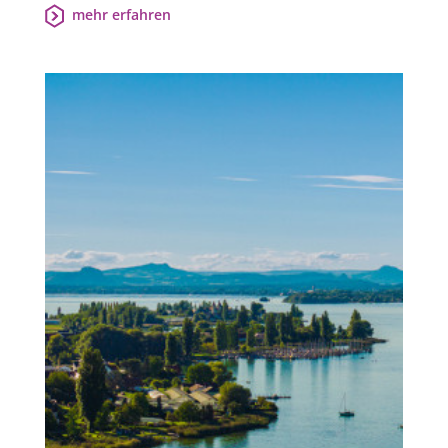
mehr erfahren