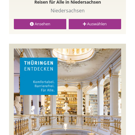
Reisen für Alle in Niedersachsen
Niedersachsen
Ansehen
Auswählen