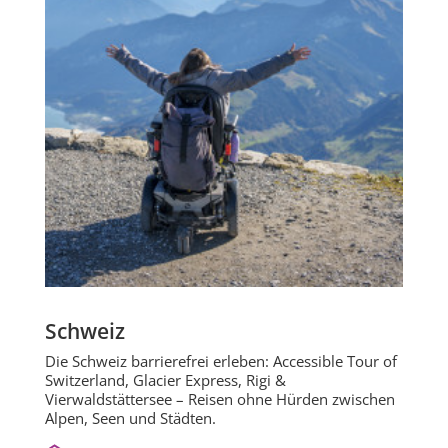
Schweiz
Die Schweiz barrierefrei erleben: Accessible Tour of
Switzerland, Glacier Express, Rigi &
Vierwaldstättersee – Reisen ohne Hürden zwischen
Alpen, Seen und Städten.