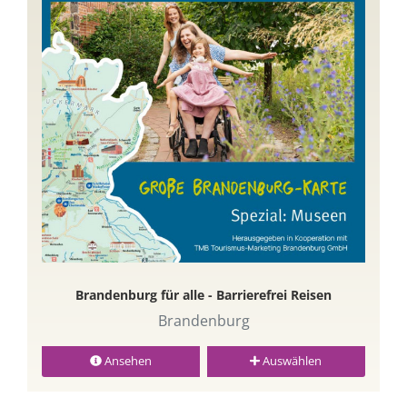
Brandenburg für alle - Barrierefrei Reisen
Brandenburg
Ansehen
Auswählen