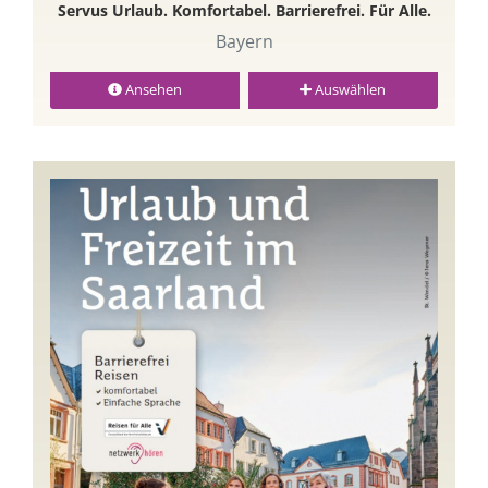
Servus Urlaub. Komfortabel. Barrierefrei. Für Alle.
Bayern
Ansehen
Auswählen