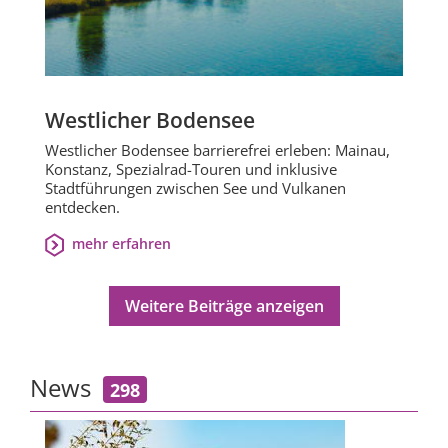
Westlicher Bodensee
Westlicher Bodensee barrierefrei erleben: Mainau,
Konstanz, Spezialrad-Touren und inklusive
Stadtführungen zwischen See und Vulkanen
entdecken.
mehr erfahren
Weitere Beiträge anzeigen
News
298