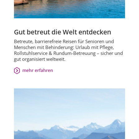
Gut betreut die Welt entdecken
Betreute, barrierefreie Reisen für Senioren und
Menschen mit Behinderung: Urlaub mit Pflege,
Rollstuhlservice & Rundum-Betreuung – sicher und
gut organisiert weltweit.
mehr erfahren