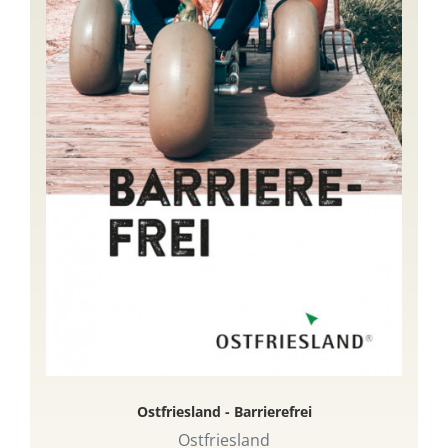
Ostfriesland - Barrierefrei
Ostfriesland