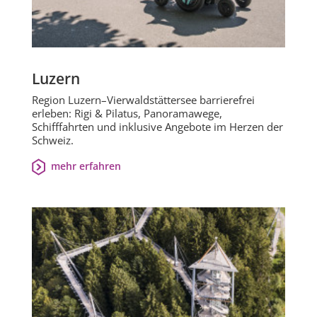
Luzern
Region Luzern–Vierwaldstättersee barrierefrei
erleben: Rigi & Pilatus, Panoramawege,
Schifffahrten und inklusive Angebote im Herzen der
Schweiz.
mehr erfahren