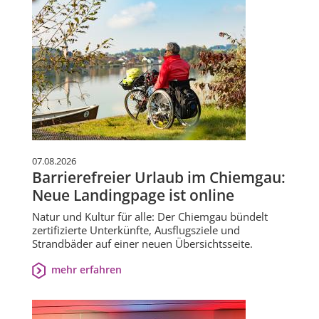
07.08.2026
Barrierefreier Urlaub im Chiemgau:
Neue Landingpage ist online
Natur und Kultur für alle: Der Chiemgau bündelt
zertifizierte Unterkünfte, Ausflugsziele und
Strandbäder auf einer neuen Übersichtsseite.
mehr erfahren