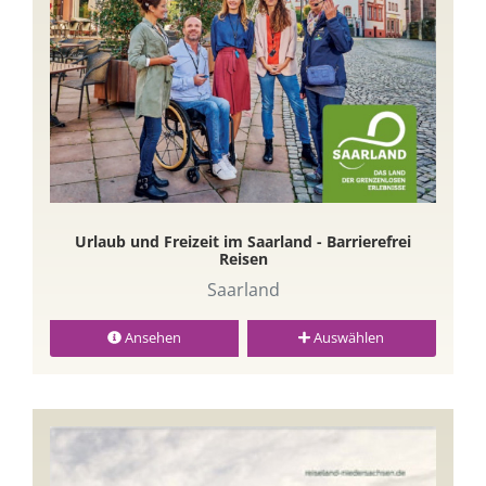
Urlaub und Freizeit im Saarland - Barrierefrei
Reisen
Saarland
Ansehen
Auswählen