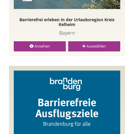
Barrierefrei erleben in der Urlaubsregion Kreis
Kelheim
Bayern
Ansehen
Auswählen