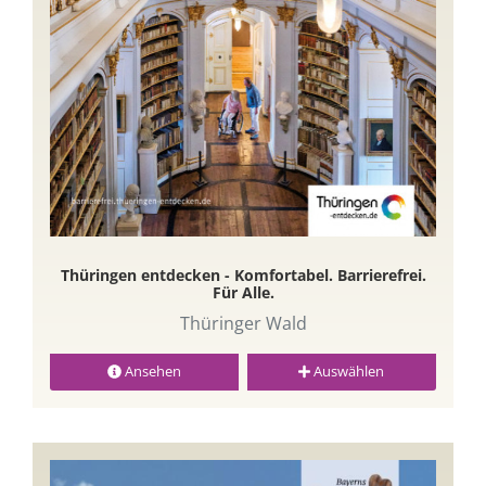
Thüringen entdecken - Komfortabel. Barrierefrei.
Für Alle.
Thüringer Wald
Ansehen
Auswählen