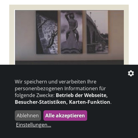
Wir speichern und verarbeiten Ihre
personenbezogenen Informationen für
folgende Zwecke:
Betrieb der Webseite,
Besucher-Statistiken, Karten-Funktion
.
Ablehnen
Alle akzeptieren
Einstellungen
...