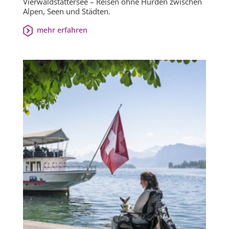
Vierwaldstättersee – Reisen ohne Hürden zwischen
Alpen, Seen und Städten.
mehr erfahren