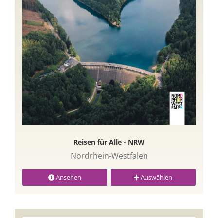
Reisen für Alle - NRW
Nordrhein-Westfalen
Ansehen
Auswählen