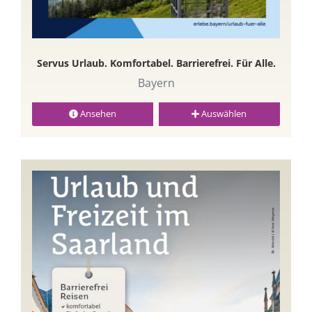
Servus Urlaub. Komfortabel. Barrierefrei. Für Alle.
Bayern
Ansehen
Auswählen