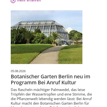
mehr erfahren
05.08.2026
Botanischer Garten Berlin neu im
Programm Bei Anruf Kultur
Das Rascheln mächtiger Palmwedel, das leise
Tröpfeln der Wassertropfen und eine Stimme, die
die Pflanzenwelt lebendig werden lässt: Bei Anruf
Kultur macht den Botanischen Garten Berlin für