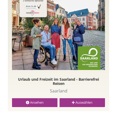
Urlaub und Freizeit im Saarland - Barrierefrei
Reisen
Saarland
Ansehen
Auswählen