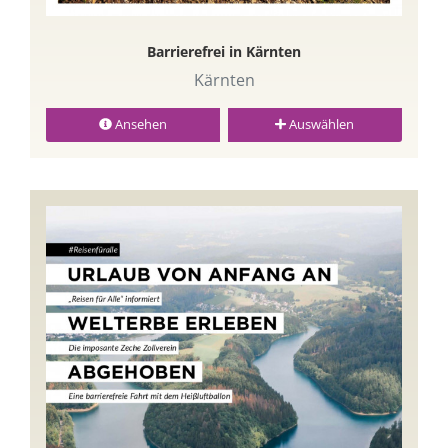
Barrierefrei in Kärnten
Kärnten
Ansehen
Auswählen