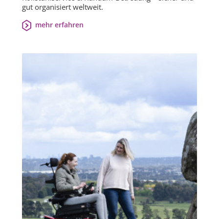
gut organisiert weltweit.
mehr erfahren