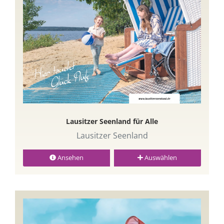
Lausitzer Seenland für Alle
Lausitzer Seenland
Ansehen
Auswählen