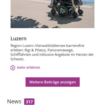
Luzern
Region Luzern–Vierwaldstättersee barrierefrei
erleben: Rigi & Pilatus, Panoramawege,
Schifffahrten und inklusive Angebote im Herzen der
Schweiz.
mehr erfahren
Weitere Beiträge anzeigen
News
317