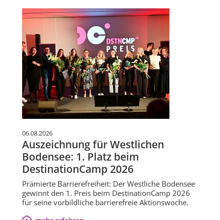
06.08.2026
Auszeichnung für Westlichen
Bodensee: 1. Platz beim
DestinationCamp 2026
Prämierte Barrierefreiheit: Der Westliche Bodensee
gewinnt den 1. Preis beim DestinationCamp 2026
für seine vorbildliche barrierefreie Aktionswoche.