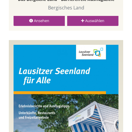
Bergisches Land
Ansehen
Auswählen