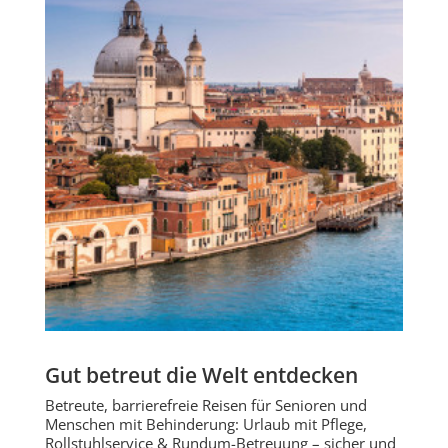
Gut betreut die Welt entdecken
Betreute, barrierefreie Reisen für Senioren und
Menschen mit Behinderung: Urlaub mit Pflege,
Rollstuhlservice & Rundum-Betreuung – sicher und