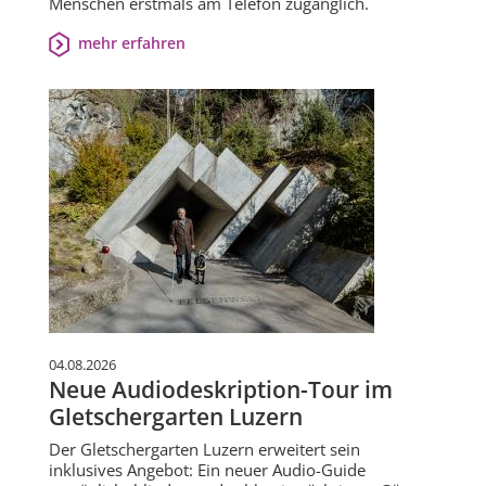
Menschen erstmals am Telefon zugänglich.
mehr erfahren
04.08.2026
Neue Audiodeskription-Tour im
Gletschergarten Luzern
Der Gletschergarten Luzern erweitert sein
inklusives Angebot: Ein neuer Audio-Guide