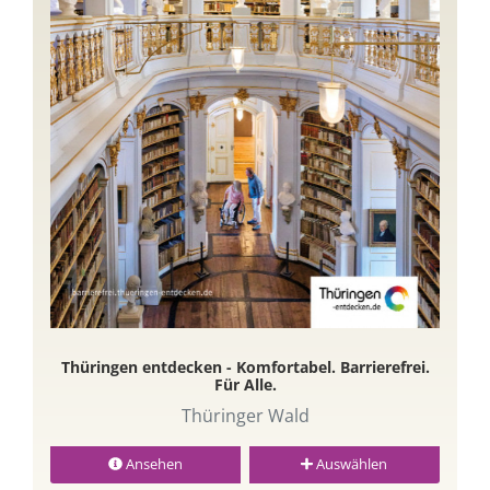
Thüringen entdecken - Komfortabel. Barrierefrei.
Für Alle.
Thüringer Wald
Ansehen
Auswählen