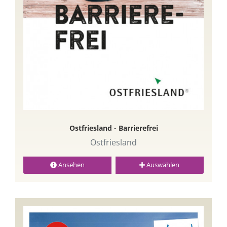
Ostfriesland - Barrierefrei
Ostfriesland
Ansehen
Auswählen