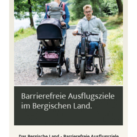
Das Bergische Land - Barrierefreie Ausflugsziele