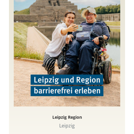
Leipzig Region
Leipzig