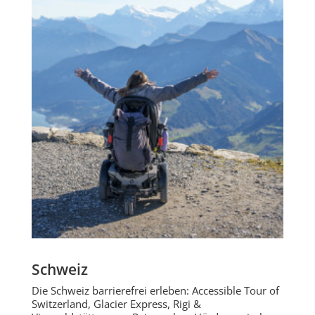
Schweiz
Die Schweiz barrierefrei erleben: Accessible Tour of
Switzerland, Glacier Express, Rigi &