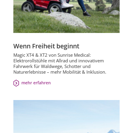
Wenn Freiheit beginnt
Magic XT4 & XT2 von Sunrise Medical:
Elektrorollstühle mit Allrad und innovativem
Fahrwerk für Waldwege, Schotter und
Naturerlebnisse – mehr Mobilität & Inklusion.
mehr erfahren