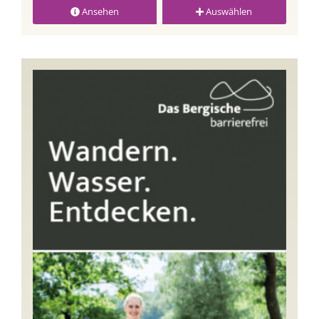
Ansehen
Auswählen