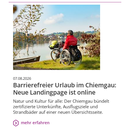
07.08.2026
Barrierefreier Urlaub im Chiemgau:
Neue Landingpage ist online
Natur und Kultur für alle: Der Chiemgau bündelt
zertifizierte Unterkünfte, Ausflugsziele und
Strandbäder auf einer neuen Übersichtsseite.
mehr erfahren