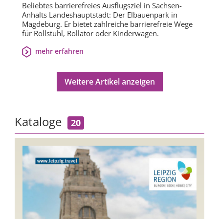
Beliebtes barrierefreies Ausflugsziel in Sachsen-
Anhalts Landeshauptstadt: Der Elbauenpark in
Magdeburg. Er bietet zahlreiche barrierefreie Wege
für Rollstuhl, Rollator oder Kinderwagen.
mehr erfahren
Weitere Artikel anzeigen
Kataloge
20