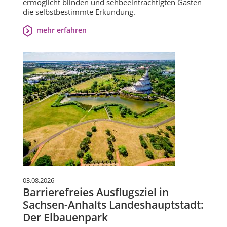
ermöglicht blinden und sehbeeinträchtigten Gästen
die selbstbestimmte Erkundung.
mehr erfahren
03.08.2026
Barrierefreies Ausflugsziel in
Sachsen-Anhalts Landeshauptstadt:
Der Elbauenpark