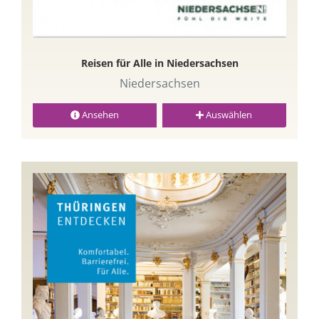
Reisen für Alle in Niedersachsen
Niedersachsen
Ansehen
Auswählen