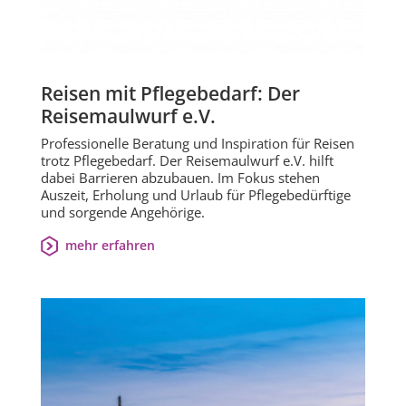
Reisen mit Pflegebedarf: Der
Reisemaulwurf e.V.
Professionelle Beratung und Inspiration für Reisen
trotz Pflegebedarf. Der Reisemaulwurf e.V. hilft
dabei Barrieren abzubauen. Im Fokus stehen
Auszeit, Erholung und Urlaub für Pflegebedürftige
und sorgende Angehörige.
mehr erfahren