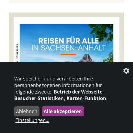
Wir speichern und verarbeiten Ihre
personenbezogenen Informationen für
folgende Zwecke:
Betrieb der Webseite,
Besucher-Statistiken, Karten-Funktion
.
Ablehnen
Alle akzeptieren
Einstellungen
...