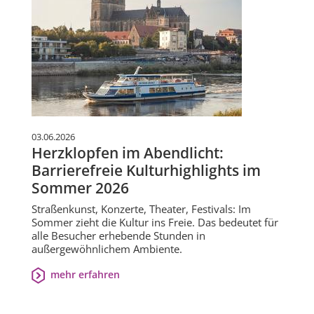
03.06.2026
Herzklopfen im Abendlicht:
Barrierefreie Kulturhighlights im
Sommer 2026
Straßenkunst, Konzerte, Theater, Festivals: Im
Sommer zieht die Kultur ins Freie. Das bedeutet für
alle Besucher erhebende Stunden in
außergewöhnlichem Ambiente.
mehr erfahren