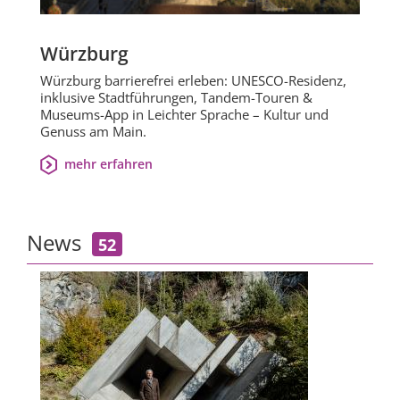
Würzburg
Würzburg barrierefrei erleben: UNESCO-Residenz,
inklusive Stadtführungen, Tandem-Touren &
Museums-App in Leichter Sprache – Kultur und
Genuss am Main.
mehr erfahren
News
52