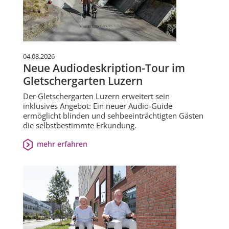
04.08.2026
Neue Audiodeskription-Tour im
Gletschergarten Luzern
Der Gletschergarten Luzern erweitert sein
inklusives Angebot: Ein neuer Audio-Guide
ermöglicht blinden und sehbeeinträchtigten Gästen
die selbstbestimmte Erkundung.
mehr erfahren