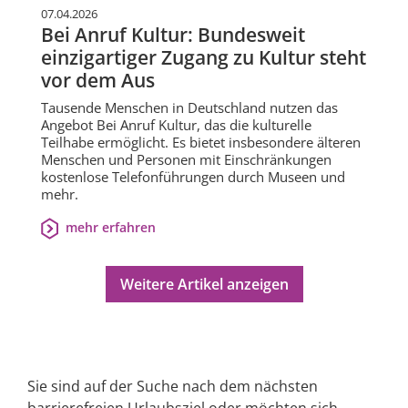
07.04.2026
Bei Anruf Kultur: Bundesweit
einzigartiger Zugang zu Kultur steht
vor dem Aus
Tausende Menschen in Deutschland nutzen das
Angebot Bei Anruf Kultur, das die kulturelle
Teilhabe ermöglicht. Es bietet insbesondere älteren
Menschen und Personen mit Einschränkungen
kostenlose Telefonführungen durch Museen und
mehr.
mehr erfahren
Weitere Artikel anzeigen
Sie sind auf der Suche nach dem nächsten