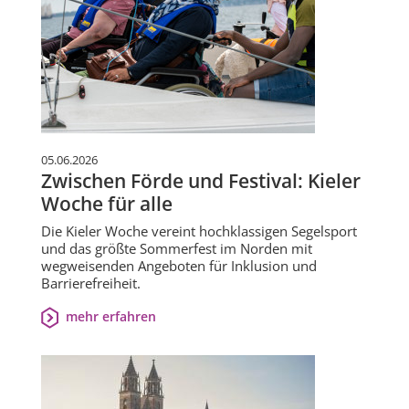
05.06.2026
Zwischen Förde und Festival: Kieler
Woche für alle
Die Kieler Woche vereint hochklassigen Segelsport
und das größte Sommerfest im Norden mit
wegweisenden Angeboten für Inklusion und
Barrierefreiheit.
mehr erfahren