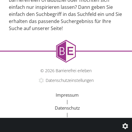
barrierefreien Urlaubsziel oder möchten sich
einfach nur inspirieren lassen? Dann geben Sie
einfach den Suchbegriff in das Suchfeld ein und Sie
erhalten das passende Suchergebniss für Ihre
Suche auf unserer Seite!
© 2026 Barrierefrei erleben
Datenschutzeinstellungen
Impressum
|
Datenschutz
|
Kontakt
|