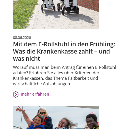
08.06.2026
Mit dem E-Rollstuhl in den Frühling:
Was die Krankenkasse zahlt – und
was nicht
Worauf muss man beim Antrag für einen E-Rollstuhl
achten? Erfahren Sie alles über Kriterien der
Krankenkassen, das Thema Faltbarkeit und
wirtschaftliche Aufzahlungen.
mehr erfahren